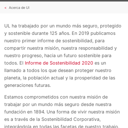
Acerca de Ul
UL ha trabajado por un mundo más seguro, protegido
y sostenible durante 125 años. En 2019 publicamos
nuestro primer informe de sostenibilidad, para
compartir nuestra misión, nuestra responsabilidad y
nuestro progreso, hacia un futuro sostenible para
todos. El
Informe de Sostenibilidad 2020
es un
llamado a todos los que desean proteger nuestro
planeta, la población actual y la prosperidad de las
generaciones futuras.
Estamos comprometidos con nuestra misión de
trabajar por un mundo más seguro desde nuestra
fundación en 1894. Una forma de vivir nuestra misión
es a través de la Sostenibilidad Corporativa,
integrándola en todas las facetas de nuestro trabajo.