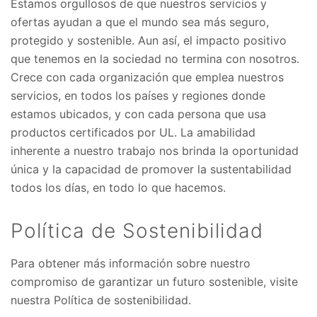
Estamos orgullosos de que nuestros servicios y
ofertas ayudan a que el mundo sea más seguro,
protegido y sostenible. Aun así, el impacto positivo
que tenemos en la sociedad no termina con nosotros.
Crece con cada organización que emplea nuestros
servicios, en todos los países y regiones donde
estamos ubicados, y con cada persona que usa
productos certificados por UL. La amabilidad
inherente a nuestro trabajo nos brinda la oportunidad
única y la capacidad de promover la sustentabilidad
todos los días, en todo lo que hacemos.
Política de Sostenibilidad
Para obtener más información sobre nuestro
compromiso de garantizar un futuro sostenible, visite
nuestra Política de sostenibilidad.