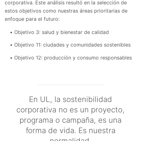
corporativa. Este análisis resultó en la selección de
estos objetivos como nuestras áreas prioritarias de
enfoque para el futuro:
Objetivo 3: salud y bienestar de calidad
Objetivo 11: ciudades y comunidades sostenibles
Objetivo 12: producción y consumo responsables
En UL, la sostenibilidad
corporativa no es un proyecto,
programa o campaña, es una
forma de vida. Es nuestra
normalidad.