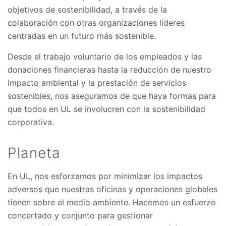
objetivos de sostenibilidad, a través de la
colaboración con otras organizaciones líderes
centradas en un futuro más sostenible.
Desde el trabajo voluntario de los empleados y las
donaciones financieras hasta la reducción de nuestro
impacto ambiental y la prestación de servicios
sostenibles, nos aseguramos de que haya formas para
que todos en UL se involucren con la sostenibilidad
corporativa.
Planeta
En UL, nos esforzamos por minimizar los impactos
adversos que nuestras oficinas y operaciones globales
tienen sobre el medio ambiente. Hacemos un esfuerzo
concertado y conjunto para gestionar