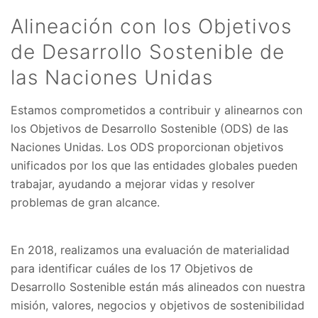
Alineación con los Objetivos
de Desarrollo Sostenible de
las Naciones Unidas
Estamos comprometidos a contribuir y alinearnos con
los Objetivos de Desarrollo Sostenible (ODS) de las
Naciones Unidas. Los ODS proporcionan objetivos
unificados por los que las entidades globales pueden
trabajar, ayudando a mejorar vidas y resolver
problemas de gran alcance.
En 2018, realizamos una evaluación de materialidad
para identificar cuáles de los 17 Objetivos de
Desarrollo Sostenible están más alineados con nuestra
misión, valores, negocios y objetivos de sostenibilidad