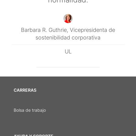
Barbara R. Guthrie, Vicepresidenta de
sostenibilidad corporativa
UL
CARRERAS
Bolsa de trabajo