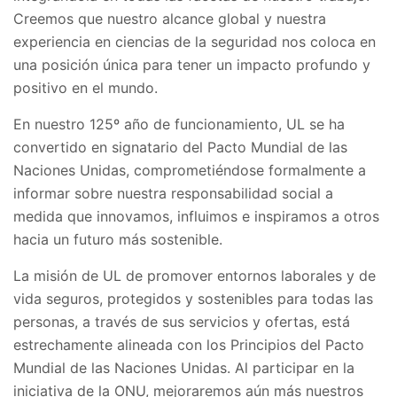
Creemos que nuestro alcance global y nuestra
experiencia en ciencias de la seguridad nos coloca en
una posición única para tener un impacto profundo y
positivo en el mundo.
En nuestro 125º año de funcionamiento, UL se ha
convertido en signatario del Pacto Mundial de las
Naciones Unidas, comprometiéndose formalmente a
informar sobre nuestra responsabilidad social a
medida que innovamos, influimos e inspiramos a otros
hacia un futuro más sostenible.
La misión de UL de promover entornos laborales y de
vida seguros, protegidos y sostenibles para todas las
personas, a través de sus servicios y ofertas, está
estrechamente alineada con los Principios del Pacto
Mundial de las Naciones Unidas. Al participar en la
iniciativa de la ONU, mejoraremos aún más nuestros