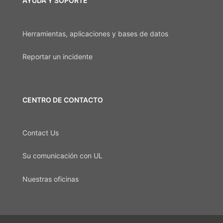
AYUDA Y SOPORTE
Herramientas, aplicaciones y bases de datos
Reportar un incidente
CENTRO DE CONTACTO
Contact Us
Su comunicación con UL
Nuestras oficinas