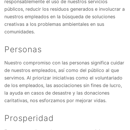
responsablemente el uso de nuestros servicios
públicos, reducir los residuos generados e involucrar a
nuestros empleados en la búsqueda de soluciones
creativas a los problemas ambientales en sus
comunidades.
Personas
Nuestro compromiso con las personas significa cuidar
de nuestros empleados, así como del público al que
servimos. Al priorizar iniciativas como el voluntariado
de los empleados, las asociaciones sin fines de lucro,
la ayuda en casos de desastre y las donaciones
caritativas, nos esforzamos por mejorar vidas.
Prosperidad