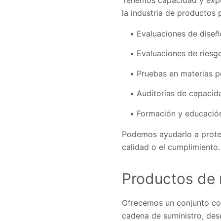
la industria de productos 
Evaluaciones de diseñ
Evaluaciones de riesg
Pruebas en materias 
Auditorías de capacida
Formación y educació
Podemos ayudarlo a proteg
calidad o el cumplimiento.
Productos de 
Ofrecemos un conjunto com
cadena de suministro, desd