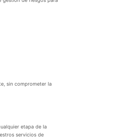
e, sin comprometer la
ualquier etapa de la
estros servicios de