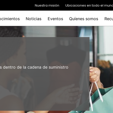
Nuestra misión
Ubicaciones en todo el mun
ocimientos
Noticias
Eventos
Quíenes somos
Recu
s dentro de la cadena de suministro