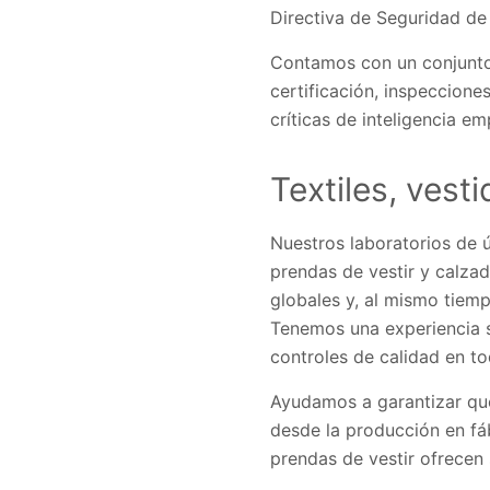
Directiva de Seguridad de
Contamos con un conjunto 
certificación, inspeccione
críticas de inteligencia em
Textiles, vest
Nuestros laboratorios de 
prendas de vestir y calzad
globales y, al mismo tiemp
Tenemos una experiencia s
controles de calidad en to
Ayudamos a garantizar que
desde la producción en fáb
prendas de vestir ofrecen 