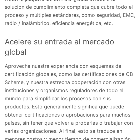
solución de cumplimiento completa que cubre todo el
proceso y múltiples estándares, como seguridad, EMC,
radio / inalámbrico, eficiencia energética, etc.
Acelere su entrada al mercado
global
Aproveche nuestra experiencia con esquemas de
certificación globales, como las certificaciones de CB
Scheme, y nuestra estrecha cooperación con otras
instituciones y organismos reguladores de todo el
mundo para simplificar los procesos con sus
productos. Esto generalmente significa que puede
obtener certificaciones o aprobaciones para muchos
países, sin tener que volver a probarlas o trabajar con
varias organizaciones. Al final, esto se traduce en
menores costos y menor tiempo de comercialización.