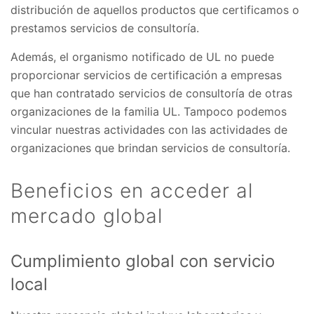
distribución de aquellos productos que certificamos o
prestamos servicios de consultoría.
Además, el organismo notificado de UL no puede
proporcionar servicios de certificación a empresas
que han contratado servicios de consultoría de otras
organizaciones de la familia UL. Tampoco podemos
vincular nuestras actividades con las actividades de
organizaciones que brindan servicios de consultoría.
Beneficios en acceder al
mercado global
Cumplimiento global con servicio
local