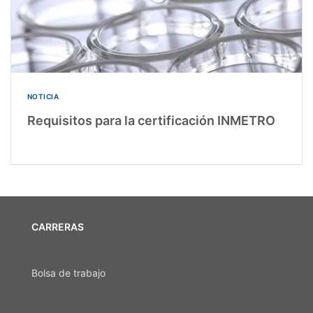
NOTICIA
Requisitos para la certificación INMETRO
CARRERAS
Bolsa de trabajo