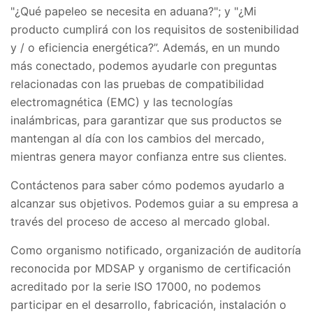
"¿Qué papeleo se necesita en aduana?"; y "¿Mi
producto cumplirá con los requisitos de sostenibilidad
y / o eficiencia energética?”. Además, en un mundo
más conectado, podemos ayudarle con preguntas
relacionadas con las pruebas de compatibilidad
electromagnética (EMC) y las tecnologías
inalámbricas, para garantizar que sus productos se
mantengan al día con los cambios del mercado,
mientras genera mayor confianza entre sus clientes.
Contáctenos para saber cómo podemos ayudarlo a
alcanzar sus objetivos. Podemos guiar a su empresa a
través del proceso de acceso al mercado global.
Como organismo notificado, organización de auditoría
reconocida por MDSAP y organismo de certificación
acreditado por la serie ISO 17000, no podemos
participar en el desarrollo, fabricación, instalación o