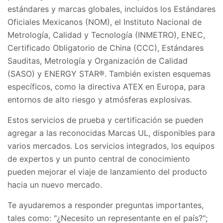
estándares y marcas globales, incluidos los Estándares
Oficiales Mexicanos (NOM), el Instituto Nacional de
Metrología, Calidad y Tecnología (INMETRO), ENEC,
Certificado Obligatorio de China (CCC), Estándares
Sauditas, Metrología y Organización de Calidad
(SASO) y ENERGY STAR®. También existen esquemas
específicos, como la directiva ATEX en Europa, para
entornos de alto riesgo y atmósferas explosivas.
Estos servicios de prueba y certificación se pueden
agregar a las reconocidas Marcas UL, disponibles para
varios mercados. Los servicios integrados, los equipos
de expertos y un punto central de conocimiento
pueden mejorar el viaje de lanzamiento del producto
hacia un nuevo mercado.
Te ayudaremos a responder preguntas importantes,
tales como: "¿Necesito un representante en el país?";