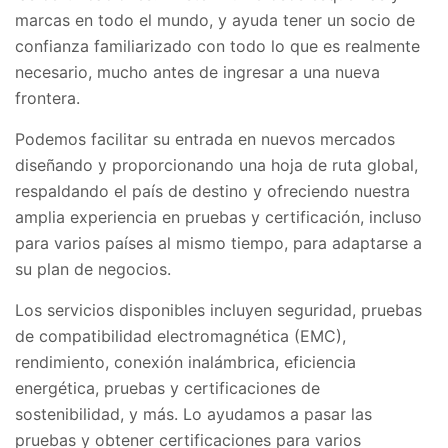
marcas en todo el mundo, y ayuda tener un socio de
confianza familiarizado con todo lo que es realmente
necesario, mucho antes de ingresar a una nueva
frontera.
Podemos facilitar su entrada en nuevos mercados
diseñando y proporcionando una hoja de ruta global,
respaldando el país de destino y ofreciendo nuestra
amplia experiencia en pruebas y certificación, incluso
para varios países al mismo tiempo, para adaptarse a
su plan de negocios.
Los servicios disponibles incluyen seguridad, pruebas
de compatibilidad electromagnética (EMC),
rendimiento, conexión inalámbrica, eficiencia
energética, pruebas y certificaciones de
sostenibilidad, y más. Lo ayudamos a pasar las
pruebas y obtener certificaciones para varios