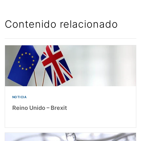
Contenido relacionado
NOTICIA
Reino Unido – Brexit