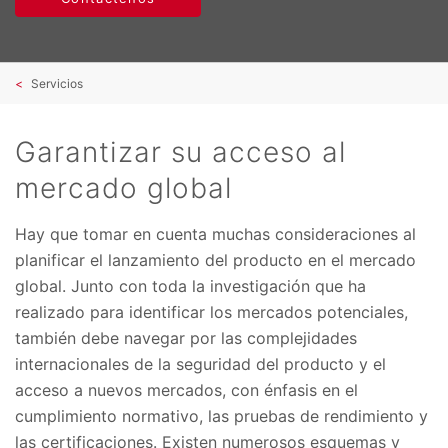
Servicios
Garantizar su acceso al
mercado global
Hay que tomar en cuenta muchas consideraciones al
planificar el lanzamiento del producto en el mercado
global. Junto con toda la investigación que ha
realizado para identificar los mercados potenciales,
también debe navegar por las complejidades
internacionales de la seguridad del producto y el
acceso a nuevos mercados, con énfasis en el
cumplimiento normativo, las pruebas de rendimiento y
las certificaciones. Existen numerosos esquemas y