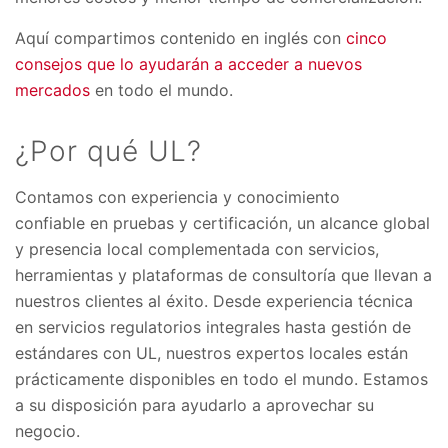
Aquí compartimos contenido en inglés con
cinco
consejos que lo ayudarán a acceder a nuevos
mercados
en todo el mundo.
¿Por qué UL?
Contamos con experiencia y conocimiento
confiable en pruebas y certificación, un alcance global
y presencia local complementada con servicios,
herramientas y plataformas de consultoría que llevan a
nuestros clientes al éxito. Desde experiencia técnica
en servicios regulatorios integrales hasta gestión de
estándares con UL, nuestros expertos locales están
prácticamente disponibles en todo el mundo. Estamos
a su disposición para ayudarlo a aprovechar su
negocio.