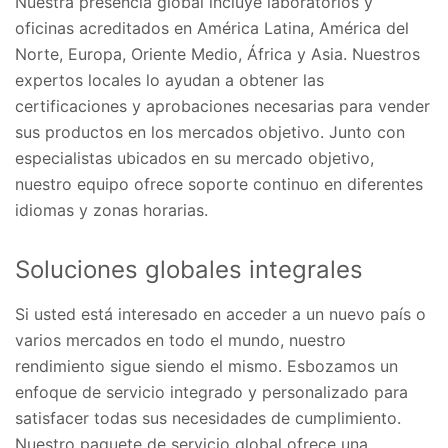
Nuestra presencia global incluye laboratorios y
oficinas acreditados en América Latina, América del
Norte, Europa, Oriente Medio, África y Asia. Nuestros
expertos locales lo ayudan a obtener las
certificaciones y aprobaciones necesarias para vender
sus productos en los mercados objetivo. Junto con
especialistas ubicados en su mercado objetivo,
nuestro equipo ofrece soporte continuo en diferentes
idiomas y zonas horarias.
Soluciones globales integrales
Si usted está interesado en acceder a un nuevo país o
varios mercados en todo el mundo, nuestro
rendimiento sigue siendo el mismo. Esbozamos un
enfoque de servicio integrado y personalizado para
satisfacer todas sus necesidades de cumplimiento.
Nuestro paquete de servicio global ofrece una