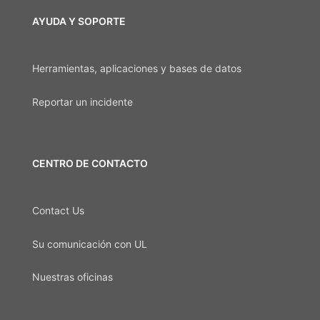
AYUDA Y SOPORTE
Herramientas, aplicaciones y bases de datos
Reportar un incidente
CENTRO DE CONTACTO
Contact Us
Su comunicación con UL
Nuestras oficinas