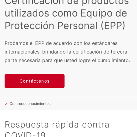
Certificación de productos
utilizados como Equipo de
Protección Personal (EPP)
Probamos el EPP de acuerdo con los estándares
internacionales, brindando la certificación de tercera
parte necesaria para que usted logre el cumplimiento.
Contáctenos
Centrodeconocimientos
Respuesta rápida contra
COVID-19