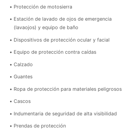
Protección de motosierra
Estación de lavado de ojos de emergencia
(lavaojos) y equipo de baño
Dispositivos de protección ocular y facial
Equipo de protección contra caídas
Calzado
Guantes
Ropa de protección para materiales peligrosos
Cascos
Indumentaria de seguridad de alta visibilidad
Prendas de protección