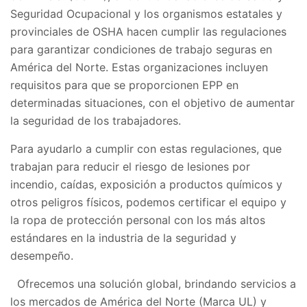
Seguridad Ocupacional y los organismos estatales y
provinciales de OSHA hacen cumplir las regulaciones
para garantizar condiciones de trabajo seguras en
América del Norte. Estas organizaciones incluyen
requisitos para que se proporcionen EPP en
determinadas situaciones, con el objetivo de aumentar
la seguridad de los trabajadores.
Para ayudarlo a cumplir con estas regulaciones, que
trabajan para reducir el riesgo de lesiones por
incendio, caídas, exposición a productos químicos y
otros peligros físicos, podemos certificar el equipo y
la ropa de protección personal con los más altos
estándares en la industria de la seguridad y
desempeño.
Ofrecemos una solución global, brindando servicios a
los mercados de América del Norte (Marca UL) y