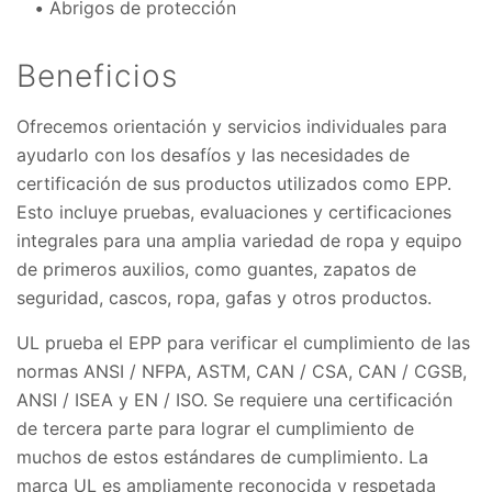
Abrigos de protección
Beneficios
Ofrecemos orientación y servicios individuales para
ayudarlo con los desafíos y las necesidades de
certificación de sus productos utilizados como EPP.
Esto incluye pruebas, evaluaciones y certificaciones
integrales para una amplia variedad de ropa y equipo
de primeros auxilios, como guantes, zapatos de
seguridad, cascos, ropa, gafas y otros productos.
UL prueba el EPP para verificar el cumplimiento de las
normas ANSI / NFPA, ASTM, CAN / CSA, CAN / CGSB,
ANSI / ISEA y EN / ISO. Se requiere una certificación
de tercera parte para lograr el cumplimiento de
muchos de estos estándares de cumplimiento. La
marca UL es ampliamente reconocida y respetada