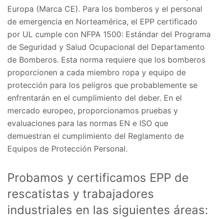
Europa (Marca CE). Para los bomberos y el personal
de emergencia en Norteamérica, el EPP certificado
por UL cumple con NFPA 1500: Estándar del Programa
de Seguridad y Salud Ocupacional del Departamento
de Bomberos. Esta norma requiere que los bomberos
proporcionen a cada miembro ropa y equipo de
protección para los peligros que probablemente se
enfrentarán en el cumplimiento del deber. En el
mercado europeo, proporcionamos pruebas y
evaluaciones para las normas EN e ISO que
demuestran el cumplimiento del Reglamento de
Equipos de Protección Personal.
Probamos y certificamos EPP de
rescatistas y trabajadores
industriales en las siguientes áreas: