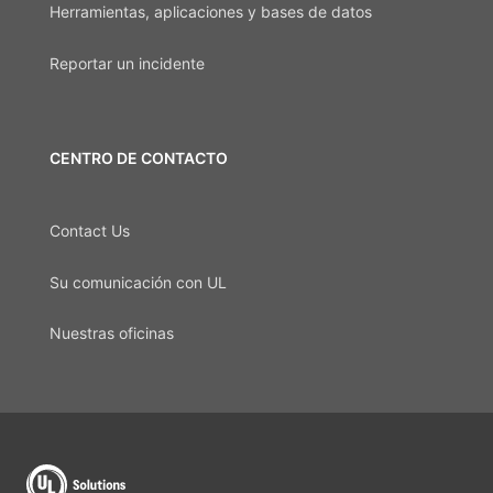
Herramientas, aplicaciones y bases de datos
Reportar un incidente
CENTRO DE CONTACTO
Contact Us
Su comunicación con UL
Nuestras oficinas