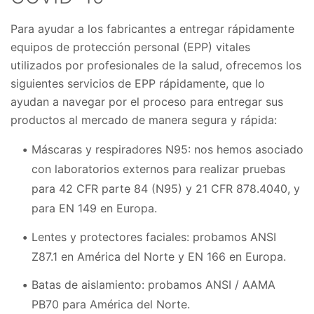
Para ayudar a los fabricantes a entregar rápidamente
equipos de protección personal (EPP) vitales
utilizados por profesionales de la salud, ofrecemos los
siguientes servicios de EPP rápidamente, que lo
ayudan a navegar por el proceso para entregar sus
productos al mercado de manera segura y rápida:
Máscaras y respiradores N95: nos hemos asociado
con laboratorios externos para realizar pruebas
para 42 CFR parte 84 (N95) y 21 CFR 878.4040, y
para EN 149 en Europa.
Lentes y protectores faciales: probamos ANSI
Z87.1 en América del Norte y EN 166 en Europa.
Batas de aislamiento: probamos ANSI / AAMA
PB70 para América del Norte.