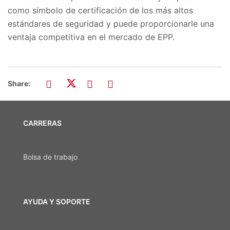
como símbolo de certificación de los más altos
estándares de seguridad y puede proporcionarle una
ventaja competitiva en el mercado de EPP.
Share:
CARRERAS
Bolsa de trabajo
AYUDA Y SOPORTE