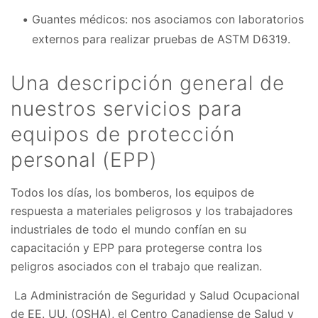
Guantes médicos: nos asociamos con laboratorios
externos para realizar pruebas de ASTM D6319.
Una descripción general de
nuestros servicios para
equipos de protección
personal (EPP)
Todos los días, los bomberos, los equipos de
respuesta a materiales peligrosos y los trabajadores
industriales de todo el mundo confían en su
capacitación y EPP para protegerse contra los
peligros asociados con el trabajo que realizan.
La Administración de Seguridad y Salud Ocupacional
de EE. UU. (OSHA), el Centro Canadiense de Salud y