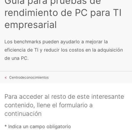
Guía para pruebas de
rendimiento de PC para TI
empresarial
Los benchmarks pueden ayudarlo a mejorar la
eficiencia de TI y reducir los costos en la adquisición
de una PC.
Centrodeconocimientos
Para acceder al resto de este interesante
contenido, llene el formulario a
continuación
* Indica un campo obligatorio