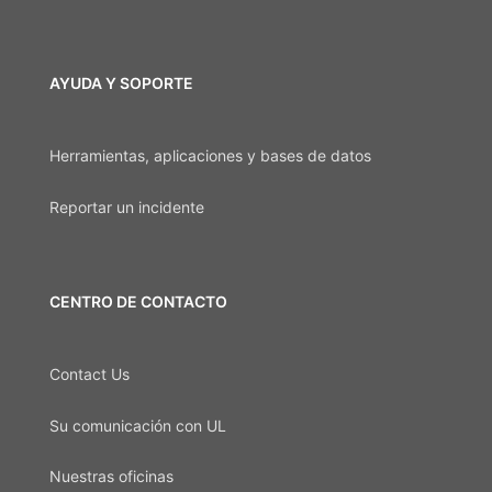
AYUDA Y SOPORTE
Herramientas, aplicaciones y bases de datos
Reportar un incidente
CENTRO DE CONTACTO
Contact Us
Su comunicación con UL
Nuestras oficinas