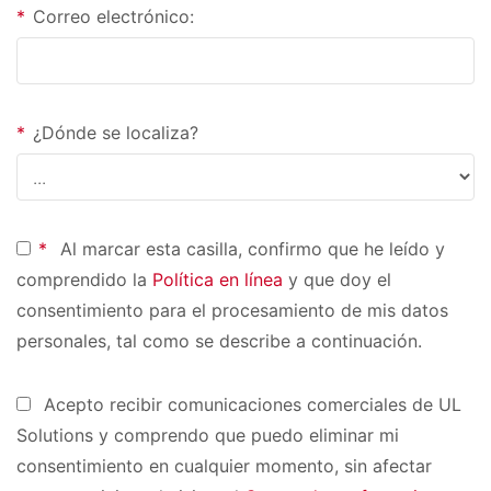
*
Correo electrónico:
*
¿Dónde se localiza?
*
Al marcar esta casilla, confirmo que he leído y
comprendido la
Política en línea
y que doy el
consentimiento para el procesamiento de mis datos
personales, tal como se describe a continuación.
Acepto recibir comunicaciones comerciales de UL
Solutions y comprendo que puedo eliminar mi
consentimiento en cualquier momento, sin afectar