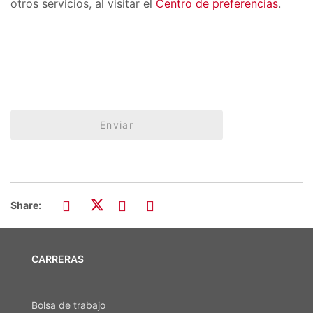
otros servicios, al visitar el
Centro de preferencias
.
Enviar
Share:
CARRERAS
Bolsa de trabajo