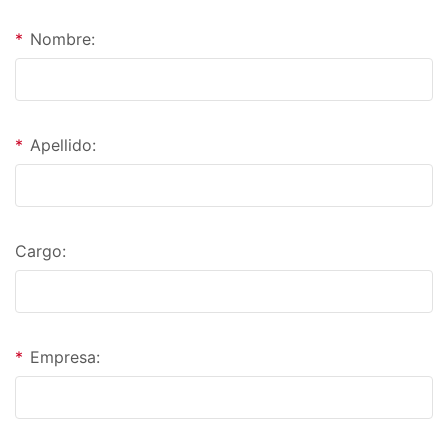
*
Nombre:
*
Apellido:
Cargo:
*
Empresa: