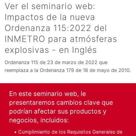
Ver el seminario web:
Impactos de la nueva
Ordenanza 115:2022 del
INMETRO para atmósferas
explosivas - en Inglés
Ordenanza 115 de 23 de marzo de 2022 que
reemplaza a la Ordenanza 179 de 18 de mayo de 2010.
En este seminario web, le
presentaremos cambios clave que
podrían afectar sus productos y
negocios, incluidos:
Cumplimiento de los Requisitos Generales de