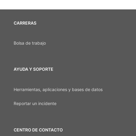
CARRERAS
Bolsa de trabajo
AYUDA Y SOPORTE
Herramientas, aplicaciones y bases de datos
Reportar un incidente
CENTRO DE CONTACTO