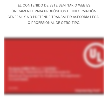
EL CONTENIDO DE ESTE SEMINARIO WEB ES
ÚNICAMENTE PARA PROPÓSITOS DE INFORMACIÓN
GENERAL Y NO PRETENDE TRANSMITIR ASESORÍA LEGAL
O PROFESIONAL DE OTRO TIPO.