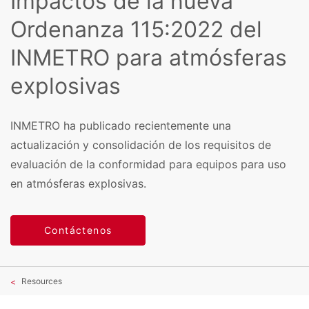
Impactos de la nueva
Ordenanza 115:2022 del
INMETRO para atmósferas
explosivas
INMETRO ha publicado recientemente una
actualización y consolidación de los requisitos de
evaluación de la conformidad para equipos para uso
en atmósferas explosivas.
Contáctenos
Resources