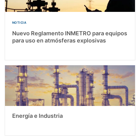
NOTICIA
Nuevo Reglamento INMETRO para equipos
para uso en atmósferas explosivas
Energía e Industria