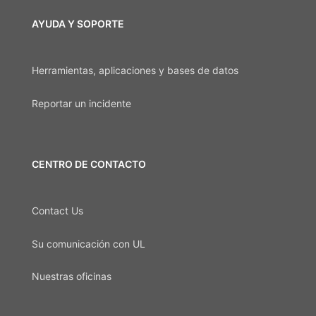
AYUDA Y SOPORTE
Herramientas, aplicaciones y bases de datos
Reportar un incidente
CENTRO DE CONTACTO
Contact Us
Su comunicación con UL
Nuestras oficinas