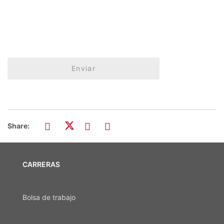
Enviar
Share:
CARRERAS
Bolsa de trabajo