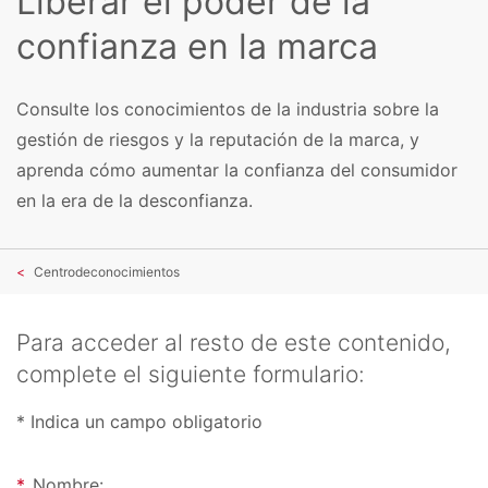
Liberar el poder de la
confianza en la marca
Consulte los conocimientos de la industria sobre la
gestión de riesgos y la reputación de la marca, y
aprenda cómo aumentar la confianza del consumidor
en la era de la desconfianza.
Centrodeconocimientos
Para acceder al resto de este contenido,
complete el siguiente formulario:
* Indica un campo obligatorio
*
Nombre: