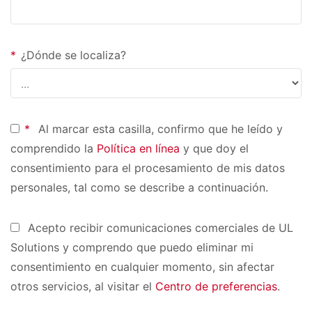
*
¿Dónde se localiza?
*
Al marcar esta casilla, confirmo que he leído y
comprendido la
Política en línea
y que doy el
consentimiento para el procesamiento de mis datos
personales, tal como se describe a continuación.
Acepto recibir comunicaciones comerciales de UL
Solutions y comprendo que puedo eliminar mi
consentimiento en cualquier momento, sin afectar
otros servicios, al visitar el
Centro de preferencias
.