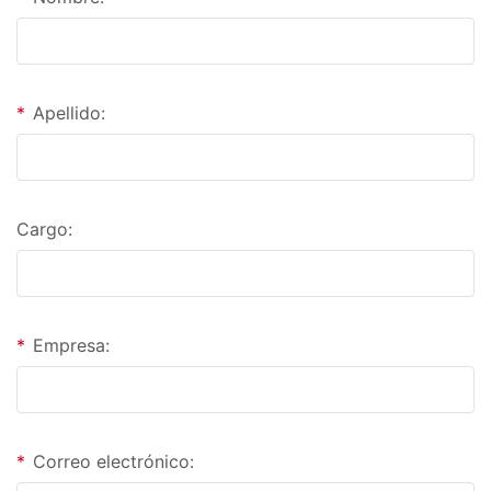
*
Apellido:
Cargo:
*
Empresa:
*
Correo electrónico: