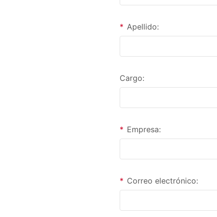
*
Apellido:
Cargo:
*
Empresa:
*
Correo electrónico: