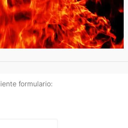
iente formulario: