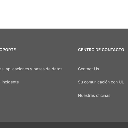
SOPORTE
CENTRO DE CONTACTO
as, aplicaciones y bases de datos
Contact Us
 incidente
Su comunicación con UL
Nuestras oficinas