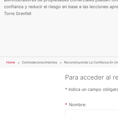
confianza y reducir el riesgo en base a las lecciones apr
Torre Grenfell
Home
Centrodeconocimientos
Reconstruyendo La Confianza En Un
Para acceder al r
* Indica un campo obligat
*
Nombre: