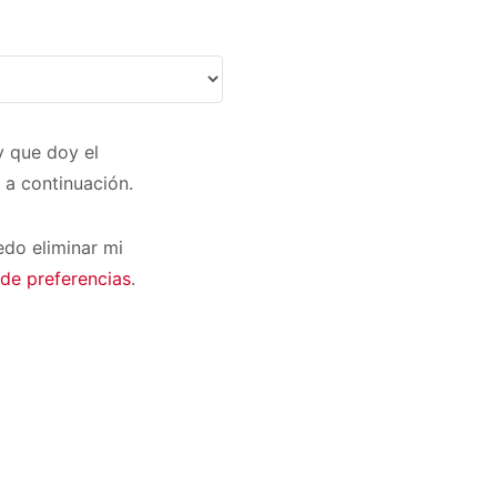
 que doy el
 a continuación.
do eliminar mi
de preferencias
.