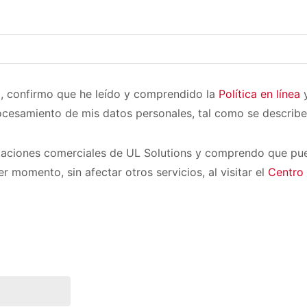
a, confirmo que he leído y comprendido la
Política en línea
y
ocesamiento de mis datos personales, tal como se describe
aciones comerciales de UL Solutions y comprendo que pue
r momento, sin afectar otros servicios, al visitar el
Centro 