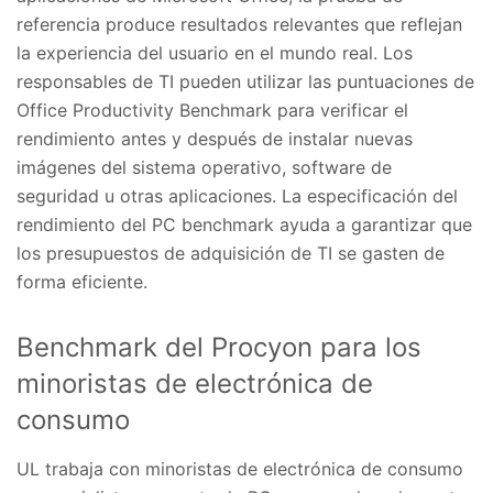
referencia produce resultados relevantes que reflejan
la experiencia del usuario en el mundo real. Los
responsables de TI pueden utilizar las puntuaciones de
Office Productivity Benchmark para verificar el
rendimiento antes y después de instalar nuevas
imágenes del sistema operativo, software de
seguridad u otras aplicaciones. La especificación del
rendimiento del PC benchmark ayuda a garantizar que
los presupuestos de adquisición de TI se gasten de
forma eficiente.
Benchmark del Procyon para los
minoristas de electrónica de
consumo
UL trabaja con minoristas de electrónica de consumo