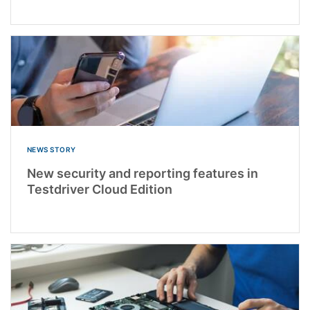
NEWS STORY
New security and reporting features in
Testdriver Cloud Edition