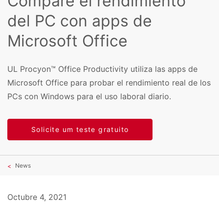
Compare el rendimiento
del PC con apps de
Microsoft Office
UL Procyon™ Office Productivity utiliza las apps de
Microsoft Office para probar el rendimiento real de los
PCs con Windows para el uso laboral diario.
Solicite um teste gratuito
News
Octubre 4, 2021