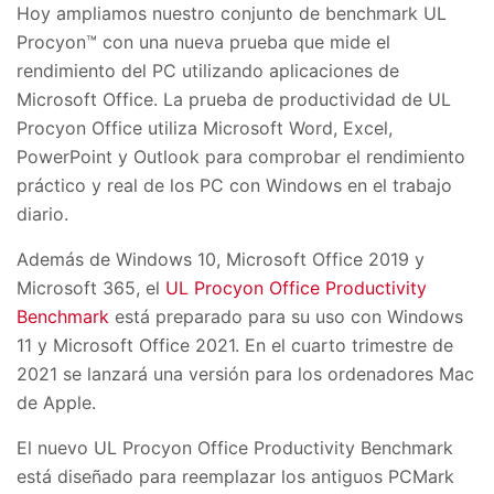
Hoy ampliamos nuestro conjunto de benchmark UL
Procyon™ con una nueva prueba que mide el
rendimiento del PC utilizando aplicaciones de
Microsoft Office. La prueba de productividad de UL
Procyon Office utiliza Microsoft Word, Excel,
PowerPoint y Outlook para comprobar el rendimiento
práctico y real de los PC con Windows en el trabajo
diario.
Además de Windows 10, Microsoft Office 2019 y
Microsoft 365, el
UL Procyon Office Productivity
Benchmark
está preparado para su uso con Windows
11 y Microsoft Office 2021. En el cuarto trimestre de
2021 se lanzará una versión para los ordenadores Mac
de Apple.
El nuevo UL Procyon Office Productivity Benchmark
está diseñado para reemplazar los antiguos PCMark