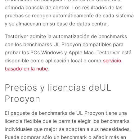
cómoda consola de control. Los resultados de las
pruebas se recogen automáticamente de cada sistema
y se almacenan en su base de datos central.
Testdriver admite la automatización de benchmarks
con los benchmarks UL Procyon compatibles para
probar los PCs Windows y Apple Mac. Testdriver está
disponible como aplicación local o como
servicio
basado en la nube
.
Precios y licencias deUL
Procyon
El paquete de benchmarks de UL Procyon tiene una
licencia flexible que le permite elegir los benchmarks
individuales que mejor se adapten a sus necesidades.
Puede comprar sólo un benchmark o añadir más en