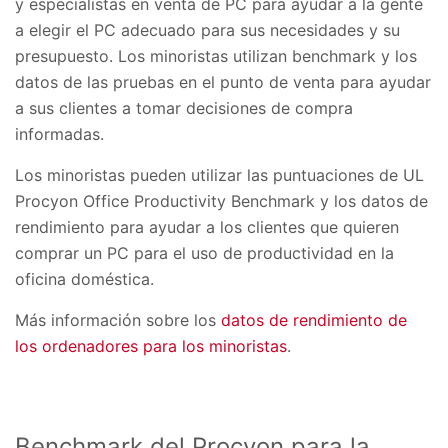
y especialistas en venta de PC para ayudar a la gente
a elegir el PC adecuado para sus necesidades y su
presupuesto. Los minoristas utilizan benchmark y los
datos de las pruebas en el punto de venta para ayudar
a sus clientes a tomar decisiones de compra
informadas.
Los minoristas pueden utilizar las puntuaciones de UL
Procyon Office Productivity Benchmark y los datos de
rendimiento para ayudar a los clientes que quieren
comprar un PC para el uso de productividad en la
oficina doméstica.
Más información sobre los
datos de rendimiento de
los ordenadores para los minoristas
.
Benchmark del Procyon para la