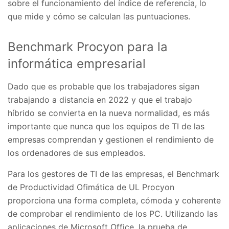
sobre el funcionamiento del índice de referencia, lo
que mide y cómo se calculan las puntuaciones.
Benchmark Procyon para la
informática empresarial
Dado que es probable que los trabajadores sigan
trabajando a distancia en 2022 y que el trabajo
híbrido se convierta en la nueva normalidad, es más
importante que nunca que los equipos de TI de las
empresas comprendan y gestionen el rendimiento de
los ordenadores de sus empleados.
Para los gestores de TI de las empresas, el Benchmark
de Productividad Ofimática de UL Procyon
proporciona una forma completa, cómoda y coherente
de comprobar el rendimiento de los PC. Utilizando las
aplicaciones de Microsoft Office, la prueba de