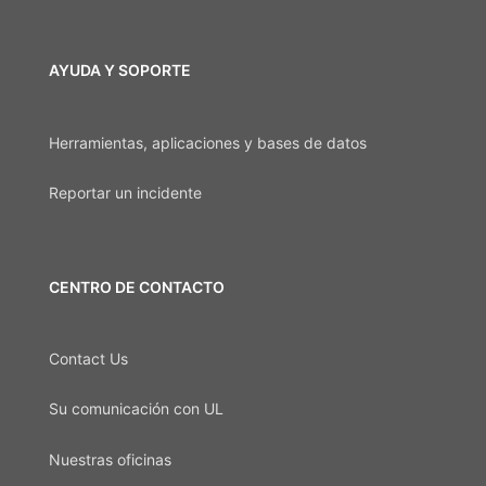
AYUDA Y SOPORTE
Herramientas, aplicaciones y bases de datos
Reportar un incidente
CENTRO DE CONTACTO
Contact Us
Su comunicación con UL
Nuestras oficinas