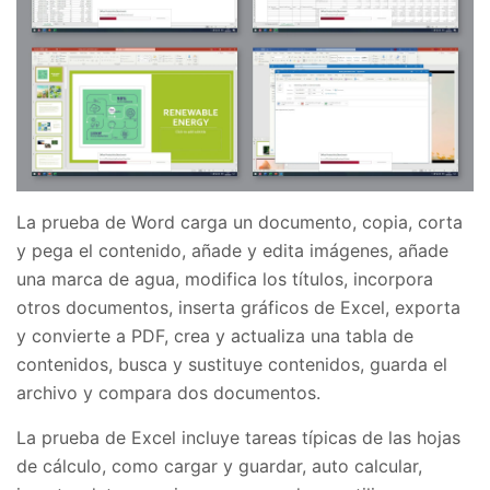
La prueba de Word carga un documento, copia, corta
y pega el contenido, añade y edita imágenes, añade
una marca de agua, modifica los títulos, incorpora
otros documentos, inserta gráficos de Excel, exporta
y convierte a PDF, crea y actualiza una tabla de
contenidos, busca y sustituye contenidos, guarda el
archivo y compara dos documentos.
La prueba de Excel incluye tareas típicas de las hojas
de cálculo, como cargar y guardar, auto calcular,