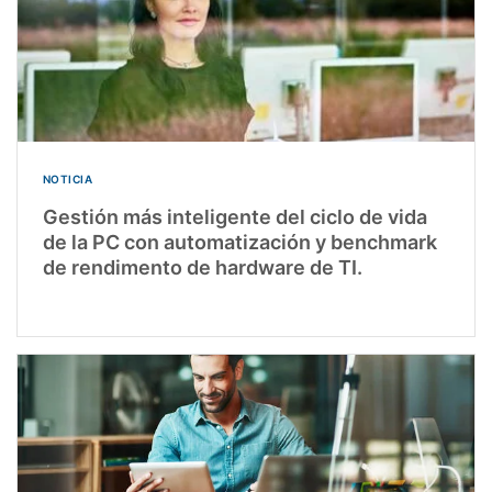
NOTICIA
Gestión más inteligente del ciclo de vida
de la PC con automatización y benchmark
de rendimento de hardware de TI.