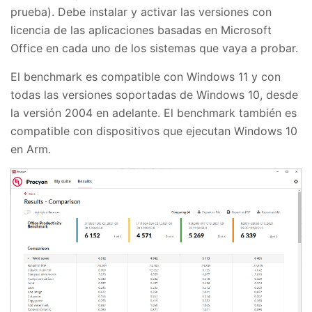
prueba). Debe instalar y activar las versiones con
licencia de las aplicaciones basadas en Microsoft
Office en cada uno de los sistemas que vaya a probar.
El benchmark es compatible con Windows 11 y con
todas las versiones soportadas de Windows 10, desde
la versión 2004 en adelante. El benchmark también es
compatible con dispositivos que ejecutan Windows 10
en Arm.