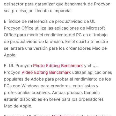
del sector para garantizar que benchmark de Procyon
sea precisa, pertinente e imparcial.
El índice de referencia de productividad de UL
Procyon Office utiliza las aplicaciones de Microsoft
Office para medir el rendimiento del PC en el trabajo
de productividad de la oficina. En el cuarto trimestre
se lanzará una versión para los ordenadores Mac de
Apple.
El UL Procyon
Photo Editing Benchmark
y el UL
Procyon
Video Editing Benchmark
utilizan aplicaciones
populares de Adobe para probar el rendimiento de los
PCs con Windows para creadores, entusiastas y
profesionales creativos. Ambas pruebas también
estarán disponibles en breve para los ordenadores
Mac de Apple.