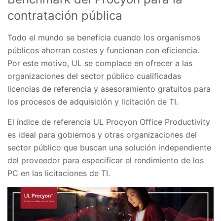
contratación pública
Todo el mundo se beneficia cuando los organismos
públicos ahorran costes y funcionan con eficiencia.
Por este motivo, UL se complace en ofrecer a las
organizaciones del sector público cualificadas
licencias de referencia y asesoramiento gratuitos para
los procesos de adquisición y licitación de TI.
El índice de referencia UL Procyon Office Productivity
es ideal para gobiernos y otras organizaciones del
sector público que buscan una solución independiente
del proveedor para especificar el rendimiento de los
PC en las licitaciones de TI.