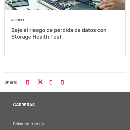
NOTICIA
Baje el riesgo de pérdida de datos con
Storage Health Test
Share:
CARRERAS
Bolsa de trabajo