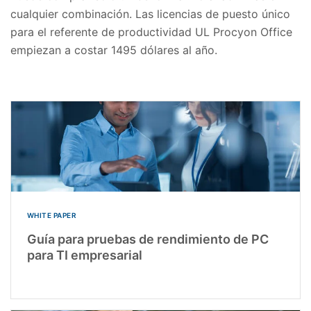
cualquier combinación. Las licencias de puesto único
para el referente de productividad UL Procyon Office
empiezan a costar 1495 dólares al año.
WHITE PAPER
Guía para pruebas de rendimiento de PC
para TI empresarial