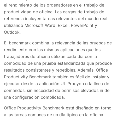
el rendimiento de los ordenadores en el trabajo de
productividad de oficina. Las cargas de trabajo de
referencia incluyen tareas relevantes del mundo real
utilizando Microsoft Word, Excel, PowerPoint y
Outlook.
El benchmark combina la relevancia de las pruebas de
rendimiento con las mismas aplicaciones que los
trabajadores de oficina utilizan cada día con la
comodidad de una prueba estandarizada que produce
resultados consistentes y repetibles. Además, Office
Productivity Benchmark también es fácil de instalar y
ejecutar desde la aplicación UL Procyon o la línea de
comandos, sin necesidad de permisos elevados ni de
una configuración complicada.
Office Productivity Benchmark está diseñado en torno
a las tareas comunes de un día típico en la oficina.