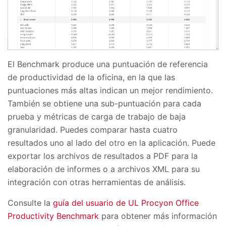
El Benchmark produce una puntuación de referencia
de productividad de la oficina, en la que las
puntuaciones más altas indican un mejor rendimiento.
También se obtiene una sub-puntuación para cada
prueba y métricas de carga de trabajo de baja
granularidad. Puedes comparar hasta cuatro
resultados uno al lado del otro en la aplicación. Puede
exportar los archivos de resultados a PDF para la
elaboración de informes o a archivos XML para su
integración con otras herramientas de análisis.
Consulte la
guía del usuario de UL Procyon Office
Productivity Benchmark
para obtener más información