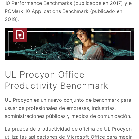
10 Performance Benchmarks (publicados en 2017) y el
PCMark 10 Applications Benchmark (publicado en
2019).
UL Procyon Office
Productivity Benchmark
UL Procyon es un nuevo conjunto de benchmark para
usuarios profesionales de empresas, industrias,
administraciones públicas y medios de comunicación.
La prueba de productividad de oficina de UL Procyon
utiliza las aplicaciones de Microsoft Office para medir