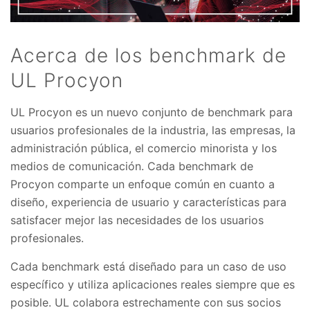
Acerca de los benchmark de
UL Procyon
UL Procyon es un nuevo conjunto de benchmark para
usuarios profesionales de la industria, las empresas, la
administración pública, el comercio minorista y los
medios de comunicación. Cada benchmark de
Procyon comparte un enfoque común en cuanto a
diseño, experiencia de usuario y características para
satisfacer mejor las necesidades de los usuarios
profesionales.
Cada benchmark está diseñado para un caso de uso
específico y utiliza aplicaciones reales siempre que es
posible. UL colabora estrechamente con sus socios