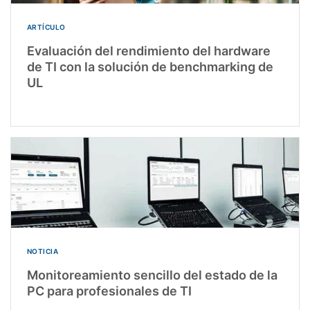
ARTÍCULO
Evaluación del rendimiento del hardware
de TI con la solución de benchmarking de
UL
NOTICIA
Monitoreamiento sencillo del estado de la
PC para profesionales de TI