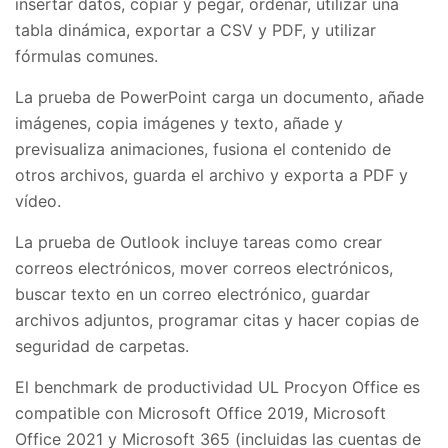
insertar datos, copiar y pegar, ordenar, utilizar una
tabla dinámica, exportar a CSV y PDF, y utilizar
fórmulas comunes.
La prueba de PowerPoint carga un documento, añade
imágenes, copia imágenes y texto, añade y
previsualiza animaciones, fusiona el contenido de
otros archivos, guarda el archivo y exporta a PDF y
vídeo.
La prueba de Outlook incluye tareas como crear
correos electrónicos, mover correos electrónicos,
buscar texto en un correo electrónico, guardar
archivos adjuntos, programar citas y hacer copias de
seguridad de carpetas.
El benchmark de productividad UL Procyon Office es
compatible con Microsoft Office 2019, Microsoft
Office 2021 y Microsoft 365 (incluidas las cuentas de