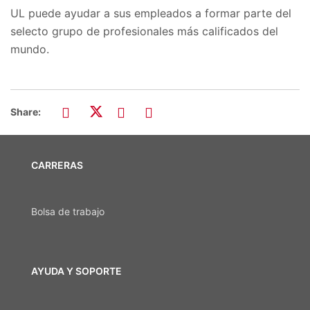
UL puede ayudar a sus empleados a formar parte del
selecto grupo de profesionales más calificados del
mundo.
Share:
CARRERAS
Bolsa de trabajo
AYUDA Y SOPORTE