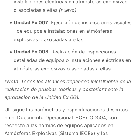
instalaciones eléctricas en atmósferas explosivas
o asociadas a ellas
(nuevo)
Unidad Ex 007
: Ejecución de inspecciones visuales
de equipos e instalaciones en atmósferas
explosivas o asociadas a ellas.
Unidad Ex 008
: Realización de inspecciones
detalladas de equipos o instalaciones eléctricas en
atmósferas explosivas o asociadas a ellas.
*Nota: Todos los alcances dependen inicialmente de la
realización de pruebas teóricas y posteriormente la
aprobación de la Unidad Ex 001.
UL sigue los parámetros y especificaciones descritos
en el Documento Operacional IECEx OD504, con
respecto a las normas de equipos aplicados en
Atmósferas Explosivas (Sistema IECEx) y los