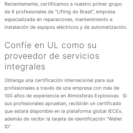
Recientemente, certificamos a nuestro primer grupo
de 6 profesionales de “Lifting do Brasil”, empresa
especializada en reparaciones, mantenimiento e
instalación de equipos eléctricos y de automatización.
Confíe en UL como su
proveedor de servicios
integrales
Obtenga una certificación internacional para sus
profesionales a través de una empresa con más de
100 años de experiencia en Atmósferas Explosivas. Si
sus profesionales aprueban, recibirán un certificado
que estará disponible en la plataforma global IECEx,
además de recibir la tarjeta de identificación “Wallet
ID”.