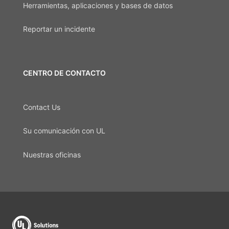
Herramientas, aplicaciones y bases de datos
Reportar un incidente
CENTRO DE CONTACTO
Contact Us
Su comunicación con UL
Nuestras oficinas