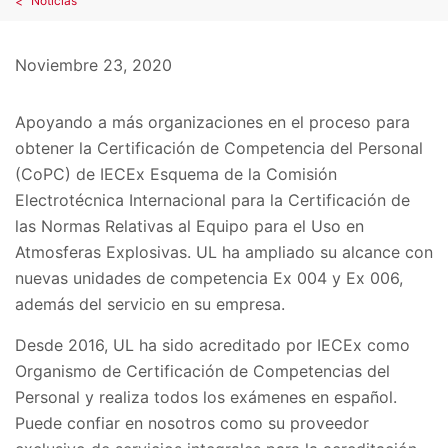
Noticias
Noviembre 23, 2020
Apoyando a más organizaciones en el proceso para
obtener la Certificación de Competencia del Personal
(CoPC) de IECEx Esquema de la Comisión
Electrotécnica Internacional para la Certificación de
las Normas Relativas al Equipo para el Uso en
Atmosferas Explosivas. UL ha ampliado su alcance con
nuevas unidades de competencia Ex 004 y Ex 006,
además del servicio en su empresa.
Desde 2016, UL ha sido acreditado por IECEx como
Organismo de Certificación de Competencias del
Personal y realiza todos los exámenes en español.
Puede confiar en nosotros como su proveedor