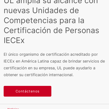
UL amplía su alcance con
nuevas Unidades de
Competencias para la
Certificación de Personas
IECEx
El único organismo de certificación acreditado por
IECEx en América Latina capaz de brindar servicios de
certificación en su empresa, UL puede ayudarlo a
obtener su certificación internacional.
Contáctenos