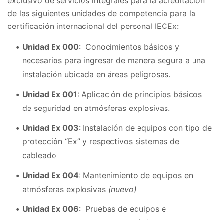
exclusivo de servicios integrales para la acreditación
de las siguientes unidades de competencia para la
certificación internacional del personal IECEx:
Unidad Ex 000
: Conocimientos básicos y
necesarios para ingresar de manera segura a una
instalación ubicada en áreas peligrosas.
Unidad Ex 001
: Aplicación de principios básicos
de seguridad en atmósferas explosivas.
Unidad Ex 003
: Instalación de equipos con tipo de
protección “Ex” y respectivos sistemas de
cableado
Unidad Ex 004
: Mantenimiento de equipos en
atmósferas explosivas
(nuevo)
Unidad Ex 006
: Pruebas de equipos e