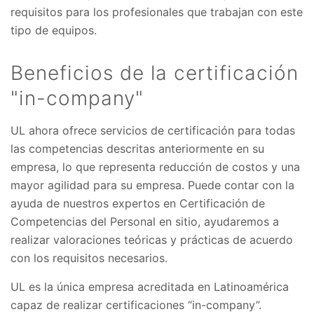
requisitos para los profesionales que trabajan con este
tipo de equipos.
Beneficios de la certificación
"in-company"
UL ahora ofrece servicios de certificación para todas
las competencias descritas anteriormente en su
empresa, lo que representa reducción de costos y una
mayor agilidad para su empresa. Puede contar con la
ayuda de nuestros expertos en Certificación de
Competencias del Personal en sitio, ayudaremos a
realizar valoraciones teóricas y prácticas de acuerdo
con los requisitos necesarios.
UL es la única empresa acreditada en Latinoamérica
capaz de realizar certificaciones “in-company”.