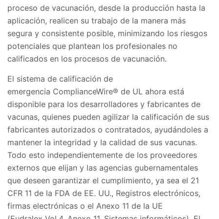
proceso de vacunación, desde la producción hasta la
aplicación, realicen su trabajo de la manera más
segura y consistente posible, minimizando los riesgos
potenciales que plantean los profesionales no
calificados en los procesos de vacunación.
El sistema de calificación de
emergencia ComplianceWire® de UL ahora está
disponible para los desarrolladores y fabricantes de
vacunas, quienes pueden agilizar la calificación de sus
fabricantes autorizados o contratados, ayudándoles a
mantener la integridad y la calidad de sus vacunas.
Todo esto independientemente de los proveedores
externos que elijan y las agencias gubernamentales
que deseen garantizar el cumplimiento, ya sea el 21
CFR 11 de la FDA de EE. UU., Registros electrónicos,
firmas electrónicas o el Anexo 11 de la UE
(Eudralex Vol.4, Anexo 11, Sistemas informáticos). El