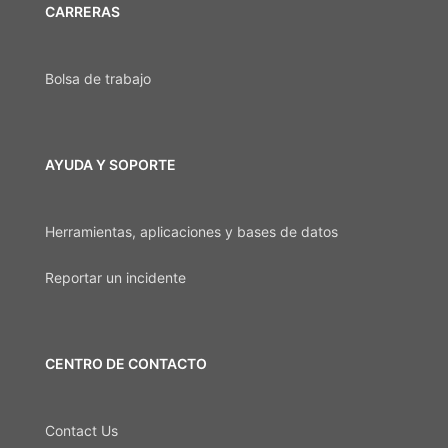
CARRERAS
Bolsa de trabajo
AYUDA Y SOPORTE
Herramientas, aplicaciones y bases de datos
Reportar un incidente
CENTRO DE CONTACTO
Contact Us