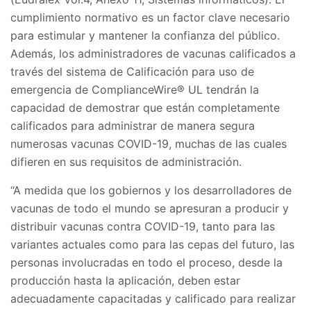
cumplimiento normativo es un factor clave necesario
para estimular y mantener la confianza del público.
Además, los administradores de vacunas calificados a
través del sistema de Calificación para uso de
emergencia de ComplianceWire® UL tendrán la
capacidad de demostrar que están completamente
calificados para administrar de manera segura
numerosas vacunas COVID-19, muchas de las cuales
difieren en sus requisitos de administración.
“A medida que los gobiernos y los desarrolladores de
vacunas de todo el mundo se apresuran a producir y
distribuir vacunas contra COVID-19, tanto para las
variantes actuales como para las cepas del futuro, las
personas involucradas en todo el proceso, desde la
producción hasta la aplicación, deben estar
adecuadamente capacitadas y calificado para realizar