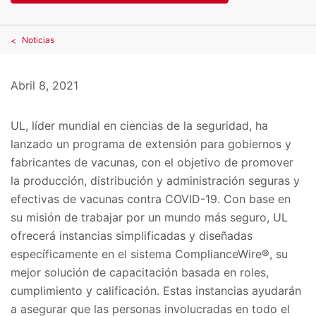
Noticias
Abril 8, 2021
UL, líder mundial en ciencias de la seguridad, ha
lanzado un programa de extensión para gobiernos y
fabricantes de vacunas, con el objetivo de promover
la producción, distribución y administración seguras y
efectivas de vacunas contra COVID-19. Con base en
su misión de trabajar por un mundo más seguro, UL
ofrecerá instancias simplificadas y diseñadas
específicamente en el sistema ComplianceWire®, su
mejor solución de capacitación basada en roles,
cumplimiento y calificación. Estas instancias ayudarán
a asegurar que las personas involucradas en todo el