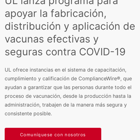
UL lanza programa para
apoyar la fabricación,
distribución y aplicación de
vacunas efectivas y
seguras contra COVID-19
UL ofrece instancias en el sistema de capacitación,
cumplimiento y calificación de ComplianceWire®, que
ayudan a garantizar que las personas durante todo el
proceso de vacunación, desde la producción hasta la
administración, trabajen de la manera más segura y
consistente posible.
Comuníquese con nosotros