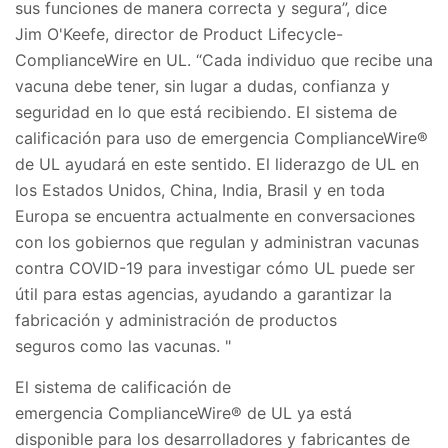
sus funciones de manera correcta y segura”, dice
Jim O'Keefe, director de Product Lifecycle-
ComplianceWire en UL. “Cada individuo que recibe una
vacuna debe tener, sin lugar a dudas, confianza y
seguridad en lo que está recibiendo. El sistema de
calificación para uso de emergencia ComplianceWire®
de UL ayudará en este sentido. El liderazgo de UL en
los Estados Unidos, China, India, Brasil y en toda
Europa se encuentra actualmente en conversaciones
con los gobiernos que regulan y administran vacunas
contra COVID-19 para investigar cómo UL puede ser
útil para estas agencias, ayudando a garantizar la
fabricación y administración de productos
seguros como las vacunas. "
El sistema de calificación de
emergencia ComplianceWire® de UL ya está
disponible para los desarrolladores y fabricantes de