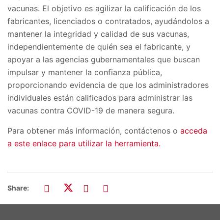
vacunas. El objetivo es agilizar la calificación de los
fabricantes, licenciados o contratados, ayudándolos a
mantener la integridad y calidad de sus vacunas,
independientemente de quién sea el fabricante, y
apoyar a las agencias gubernamentales que buscan
impulsar y mantener la confianza pública,
proporcionando evidencia de que los administradores
individuales están calificados para administrar las
vacunas contra COVID-19 de manera segura.
Para obtener más información, contáctenos o
acceda
a este enlace para utilizar la herramienta.
Share: