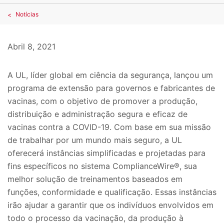
Notícias
Abril 8, 2021
A UL, líder global em ciência da segurança, lançou um
programa de extensão para governos e fabricantes de
vacinas, com o objetivo de promover a produção,
distribuição e administração segura e eficaz de
vacinas contra a COVID-19. Com base em sua missão
de trabalhar por um mundo mais seguro, a UL
oferecerá instâncias simplificadas e projetadas para
fins específicos no sistema ComplianceWire®, sua
melhor solução de treinamentos baseados em
funções, conformidade e qualificação. Essas instâncias
irão ajudar a garantir que os indivíduos envolvidos em
todo o processo da vacinação, da produção à