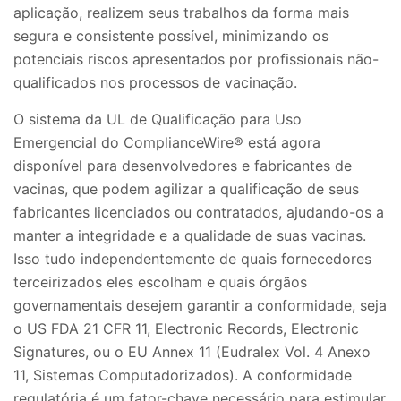
aplicação, realizem seus trabalhos da forma mais
segura e consistente possível, minimizando os
potenciais riscos apresentados por profissionais não-
qualificados nos processos de vacinação.
O sistema da UL de Qualificação para Uso
Emergencial do ComplianceWire® está agora
disponível para desenvolvedores e fabricantes de
vacinas, que podem agilizar a qualificação de seus
fabricantes licenciados ou contratados, ajudando-os a
manter a integridade e a qualidade de suas vacinas.
Isso tudo independentemente de quais fornecedores
terceirizados eles escolham e quais órgãos
governamentais desejem garantir a conformidade, seja
o US FDA 21 CFR 11, Electronic Records, Electronic
Signatures, ou o EU Annex 11 (Eudralex Vol. 4 Anexo
11, Sistemas Computadorizados). A conformidade
regulatória é um fator-chave necessário para estimular