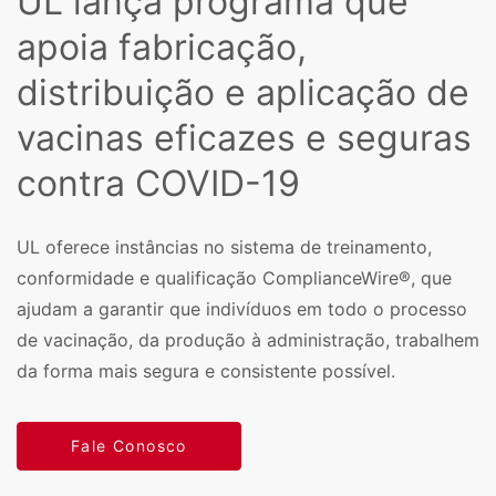
UL lança programa que
apoia fabricação,
distribuição e aplicação de
vacinas eficazes e seguras
contra COVID-19
UL oferece instâncias no sistema de treinamento,
conformidade e qualificação ComplianceWire®, que
ajudam a garantir que indivíduos em todo o processo
de vacinação, da produção à administração, trabalhem
da forma mais segura e consistente possível.
Fale Conosco