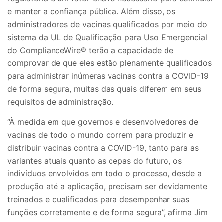
e manter a confiança pública. Além disso, os
administradores de vacinas qualificados por meio do
sistema da UL de Qualificação para Uso Emergencial
do ComplianceWire® terão a capacidade de
comprovar de que eles estão plenamente qualificados
para administrar inúmeras vacinas contra a COVID-19
de forma segura, muitas das quais diferem em seus
requisitos de administração.
“À medida em que governos e desenvolvedores de
vacinas de todo o mundo correm para produzir e
distribuir vacinas contra a COVID-19, tanto para as
variantes atuais quanto as cepas do futuro, os
indivíduos envolvidos em todo o processo, desde a
produção até a aplicação, precisam ser devidamente
treinados e qualificados para desempenhar suas
funções corretamente e de forma segura”, afirma Jim