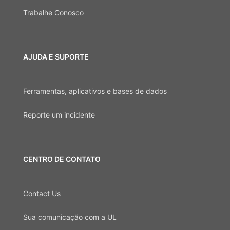
Trabalhe Conosco
AJUDA E SUPORTE
Ferramentas, aplicativos e bases de dados
Reporte um incidente
CENTRO DE CONTATO
Contact Us
Sua comunicação com a UL