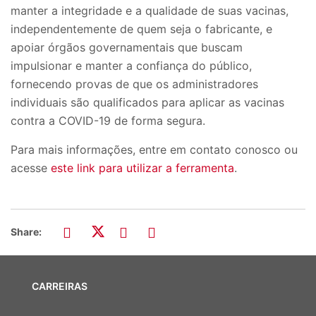
manter a integridade e a qualidade de suas vacinas,
independentemente de quem seja o fabricante, e
apoiar órgãos governamentais que buscam
impulsionar e manter a confiança do público,
fornecendo provas de que os administradores
individuais são qualificados para aplicar as vacinas
contra a COVID-19 de forma segura.
Para mais informações, entre em contato conosco ou
acesse
este link para utilizar a ferramenta
.
Share:
CARREIRAS