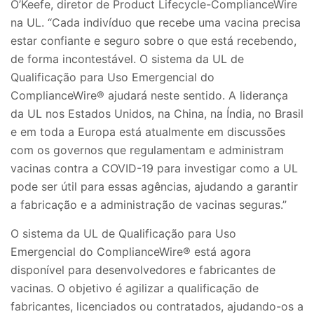
O’Keefe, diretor de Product Lifecycle-ComplianceWire
na UL. “Cada indivíduo que recebe uma vacina precisa
estar confiante e seguro sobre o que está recebendo,
de forma incontestável. O sistema da UL de
Qualificação para Uso Emergencial do
ComplianceWire® ajudará neste sentido. A liderança
da UL nos Estados Unidos, na China, na Índia, no Brasil
e em toda a Europa está atualmente em discussões
com os governos que regulamentam e administram
vacinas contra a COVID-19 para investigar como a UL
pode ser útil para essas agências, ajudando a garantir
a fabricação e a administração de vacinas seguras.”
O sistema da UL de Qualificação para Uso
Emergencial do ComplianceWire® está agora
disponível para desenvolvedores e fabricantes de
vacinas. O objetivo é agilizar a qualificação de
fabricantes, licenciados ou contratados, ajudando-os a