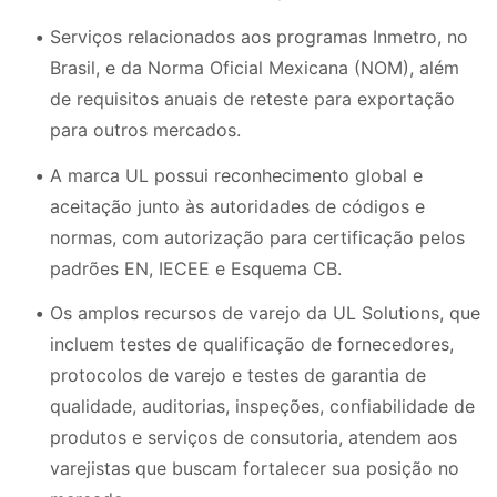
Serviços relacionados aos programas Inmetro, no
Brasil, e da Norma Oficial Mexicana (NOM), além
de requisitos anuais de reteste para exportação
para outros mercados.
A marca UL possui reconhecimento global e
aceitação junto às autoridades de códigos e
normas, com autorização para certificação pelos
padrões EN, IECEE e Esquema CB.
Os amplos recursos de varejo da UL Solutions, que
incluem testes de qualificação de fornecedores,
protocolos de varejo e testes de garantia de
qualidade, auditorias, inspeções, confiabilidade de
produtos e serviços de consutoria, atendem aos
varejistas que buscam fortalecer sua posição no