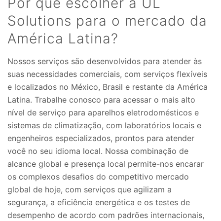
Por que escolher a UL
Solutions para o mercado da
América Latina?
Nossos serviços são desenvolvidos para atender às
suas necessidades comerciais, com serviços flexíveis
e localizados no México, Brasil e restante da América
Latina. Trabalhe conosco para acessar o mais alto
nível de serviço para aparelhos eletrodomésticos e
sistemas de climatização, com laboratórios locais e
engenheiros especializados, prontos para atender
você no seu idioma local. Nossa combinação de
alcance global e presença local permite-nos encarar
os complexos desafios do competitivo mercado
global de hoje, com serviços que agilizam a
segurança, a eficiência energética e os testes de
desempenho de acordo com padrões internacionais,