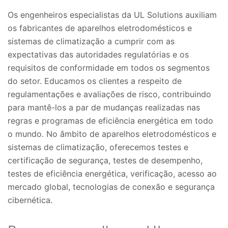
Os engenheiros especialistas da UL Solutions auxiliam
os fabricantes de aparelhos eletrodomésticos e
sistemas de climatização a cumprir com as
expectativas das autoridades regulatórias e os
requisitos de conformidade em todos os segmentos
do setor. Educamos os clientes a respeito de
regulamentações e avaliações de risco, contribuindo
para mantê-los a par de mudanças realizadas nas
regras e programas de eficiência energética em todo
o mundo. No âmbito de aparelhos eletrodomésticos e
sistemas de climatização, oferecemos testes e
certificação de segurança, testes de desempenho,
testes de eficiência energética, verificação, acesso ao
mercado global, tecnologias de conexão e segurança
cibernética.