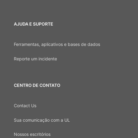
AJUDA E SUPORTE
Ferramentas, aplicativos e bases de dados
Reporte um incidente
CENTRO DE CONTATO
Contact Us
Sua comunicação com a UL
Nossos escritórios