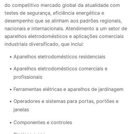
do competitivo mercado global da atualidade com
testes de segurança, eficiência energética e
desempenho que se alinham aos padrões regionais,
nacionais e internacionais. Atendimento a um setor de
aparelhos eletrodomésticos e aplicações comerciais
industriais diversificado, que inclui:
Aparelhos eletrodomésticos residenciais
Aparelhos eletrodomésticos comerciais e
profissionais
Ferramentas elétricas e aparelhos de jardinagem
Operadores e sistemas para portas, portões e
janelas
Componentes e controles