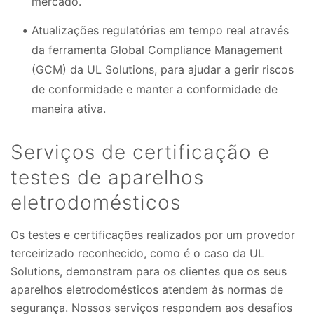
mercado.
Atualizações regulatórias em tempo real através
da ferramenta Global Compliance Management
(GCM) da UL Solutions, para ajudar a gerir riscos
de conformidade e manter a conformidade de
maneira ativa.
Serviços de certificação e
testes de aparelhos
eletrodomésticos
Os testes e certificações realizados por um provedor
terceirizado reconhecido, como é o caso da UL
Solutions, demonstram para os clientes que os seus
aparelhos eletrodomésticos atendem às normas de
segurança. Nossos serviços respondem aos desafios