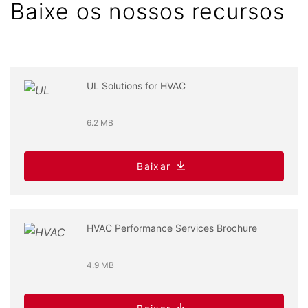
Baixe os nossos recursos
UL Solutions for HVAC
6.2 MB
Baixar
HVAC Performance Services Brochure
4.9 MB