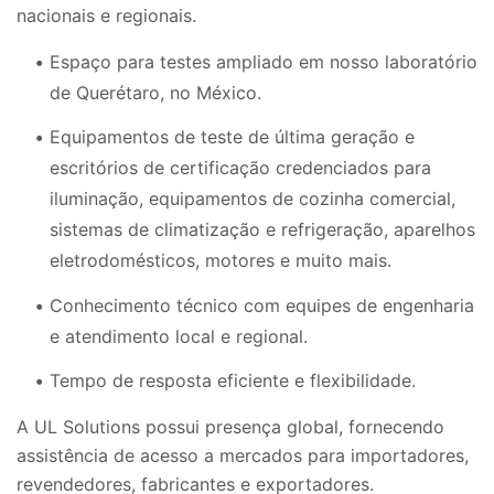
nacionais e regionais.
Espaço para testes ampliado em nosso laboratório
de Querétaro, no México.
Equipamentos de teste de última geração e
escritórios de certificação credenciados para
iluminação, equipamentos de cozinha comercial,
sistemas de climatização e refrigeração, aparelhos
eletrodomésticos, motores e muito mais.
Conhecimento técnico com equipes de engenharia
e atendimento local e regional.
Tempo de resposta eficiente e flexibilidade.
A UL Solutions possui presença global, fornecendo
assistência de acesso a mercados para importadores,
revendedores, fabricantes e exportadores.