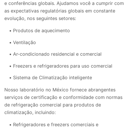
e conferências globais. Ajudamos você a cumprir com
as expectativas regulatórias globais em constante
evolução, nos seguintes setores:
Produtos de aquecimento
Ventilação
Ar-condicionado residencial e comercial
Freezers e refrigeradores para uso comercial
Sistema de Climatização inteligente
Nosso laboratório no México fornece abrangentes
serviços de certificação e conformidade com normas
de refrigeração comercial para produtos de
climatização, incluindo:
Refrigeradores e freezers comerciais e