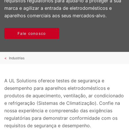
requisitos regulatórios para ajudá-lo a proteger a sua
marca e agilizar a entrada de eletrodomésticos e
aparelhos comerciais aos seus mercados-alvo.
Fale conosco
Industrias
A UL Solutions oferece testes de segurança e
desempenho para aparelhos eletrodomésticos e
produtos de aquecimento, ventilação, ar condicionado
e refrigeração (Sistemas de Climatização). Confie na
nossa experiência e compreensão das exigências
regulatórias para demonstrar conformidade com os
requisitos de segurança e desempenho.