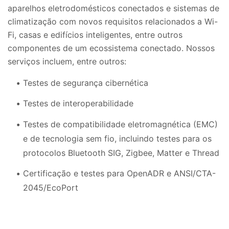
aparelhos eletrodomésticos conectados e sistemas de
climatização com novos requisitos relacionados a Wi-
Fi, casas e edifícios inteligentes, entre outros
componentes de um ecossistema conectado. Nossos
serviços incluem, entre outros:
Testes de segurança cibernética
Testes de interoperabilidade
Testes de compatibilidade eletromagnética (EMC)
e de tecnologia sem fio, incluindo testes para os
protocolos Bluetooth SIG, Zigbee, Matter e Thread
Certificação e testes para OpenADR e ANSI/CTA-
2045/EcoPort