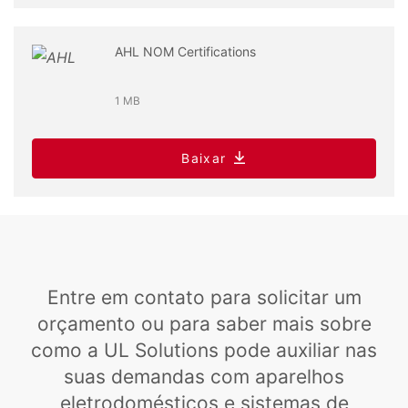
AHL NOM Certifications
1 MB
Baixar
Entre em contato para solicitar um
orçamento ou para saber mais sobre
como a UL Solutions pode auxiliar nas
suas demandas com aparelhos
eletrodomésticos e sistemas de