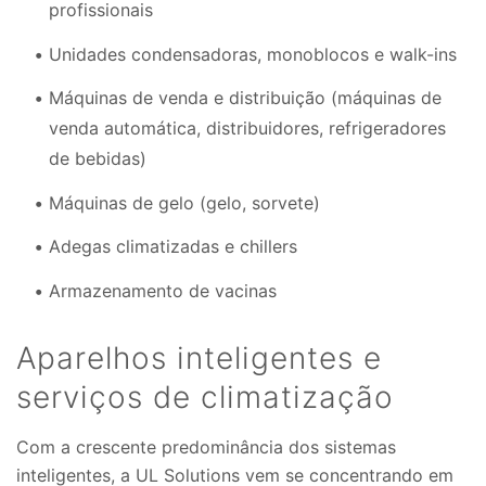
profissionais
Unidades condensadoras, monoblocos e walk-ins
Máquinas de venda e distribuição (máquinas de
venda automática, distribuidores, refrigeradores
de bebidas)
Máquinas de gelo (gelo, sorvete)
Adegas climatizadas e chillers
Armazenamento de vacinas
Aparelhos inteligentes e
serviços de climatização
Com a crescente predominância dos sistemas
inteligentes, a UL Solutions vem se concentrando em