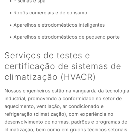
Piscinas e spa
Robôs comerciais e de consumo
Aparelhos eletrodomésticos inteligentes
Aparelhos eletrodomésticos de pequeno porte
Serviços de testes e
certificação de sistemas de
climatização (HVACR)
Nossos engenheiros estão na vanguarda da tecnologia
industrial, promovendo a conformidade no setor de
aquecimento, ventilação, ar condicionado e
refrigeração (climatização), com experiência no
desenvolvimento de normas, padrões e programas de
climatização, bem como em grupos técnicos setoriais