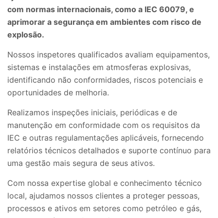
com normas internacionais, como a IEC 60079, e
aprimorar a segurança em ambientes com risco de
explosão.
Nossos inspetores qualificados avaliam equipamentos,
sistemas e instalações em atmosferas explosivas,
identificando não conformidades, riscos potenciais e
oportunidades de melhoria.
Realizamos inspeções iniciais, periódicas e de
manutenção em conformidade com os requisitos da
IEC e outras regulamentações aplicáveis, fornecendo
relatórios técnicos detalhados e suporte contínuo para
uma gestão mais segura de seus ativos.
Com nossa expertise global e conhecimento técnico
local, ajudamos nossos clientes a proteger pessoas,
processos e ativos em setores como petróleo e gás,