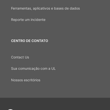
Ferramentas, aplicativos e bases de dados
Reporte um incidente
CENTRO DE CONTATO
Contact Us
Sua comunicação com a UL
Nossos escritórios