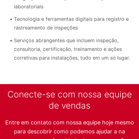
laboratoriais
Tecnologia e ferramentas digitais para registro e
rastreamento de inspeções
Serviços abrangentes que incluem inspeção,
consultoria, certificação, treinamento e ações
corretivas para instalações, tudo em um só lugar.
Conecte-se com nossa equipe
de vendas
Entre em contato com nossa equipe hoje mesmo
para descobrir como podemos ajudar a na