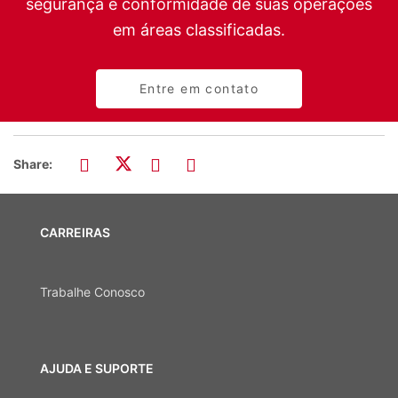
segurança e conformidade de suas operações
em áreas classificadas.
Entre em contato
Share:
CARREIRAS
Trabalhe Conosco
AJUDA E SUPORTE