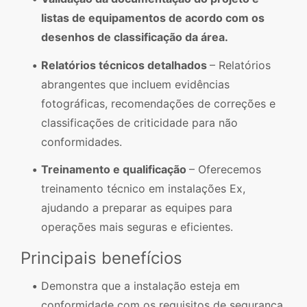
listas de equipamentos de acordo com os
desenhos de classificação da área.
Relatórios técnicos detalhados
– Relatórios
abrangentes que incluem evidências
fotográficas, recomendações de correções e
classificações de criticidade para não
conformidades.
Treinamento e qualificação
– Oferecemos
treinamento técnico em instalações Ex,
ajudando a preparar as equipes para
operações mais seguras e eficientes.
Principais benefícios
Demonstra que a instalação esteja em
conformidade com os requisitos de segurança