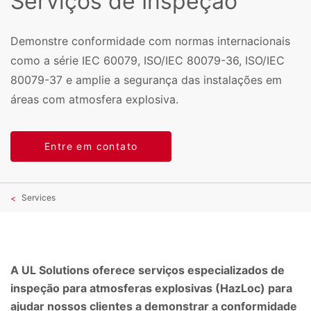
Serviços de Inspeção
Demonstre conformidade com normas internacionais
como a série IEC 60079, ISO/IEC 80079-36, ISO/IEC
80079-37 e amplie a segurança das instalações em
áreas com atmosfera explosiva.
Entre em contato
Services
A UL Solutions oferece serviços especializados de
inspeção para atmosferas explosivas (HazLoc) para
ajudar nossos clientes a demonstrar a conformidade