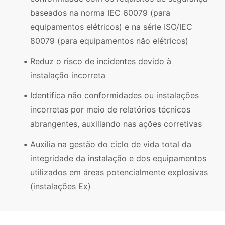
baseados na norma IEC 60079 (para
equipamentos elétricos) e na série ISO/IEC
80079 (para equipamentos não elétricos)
Reduz o risco de incidentes devido à
instalação incorreta
Identifica não conformidades ou instalações
incorretas por meio de relatórios técnicos
abrangentes, auxiliando nas ações corretivas
Auxilia na gestão do ciclo de vida total da
integridade da instalação e dos equipamentos
utilizados em áreas potencialmente explosivas
(instalações Ex)