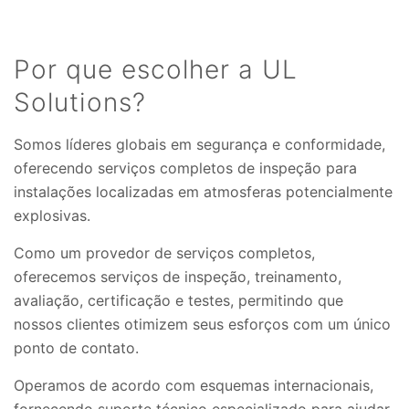
Por que escolher a UL
Solutions?
Somos líderes globais em segurança e conformidade,
oferecendo serviços completos de inspeção para
instalações localizadas em atmosferas potencialmente
explosivas.
Como um provedor de serviços completos,
oferecemos serviços de inspeção, treinamento,
avaliação, certificação e testes, permitindo que
nossos clientes otimizem seus esforços com um único
ponto de contato.
Operamos de acordo com esquemas internacionais,
fornecendo suporte técnico especializado para ajudar