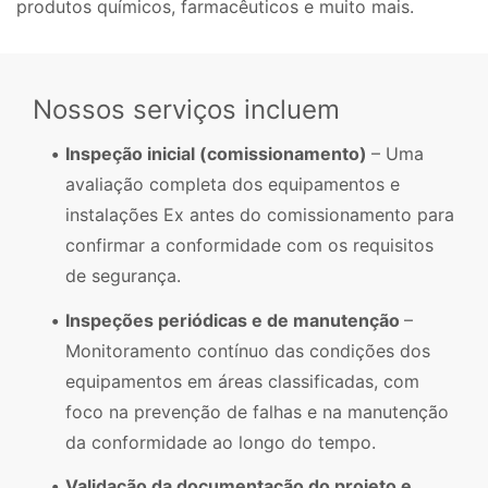
produtos químicos, farmacêuticos e muito mais.
Nossos serviços incluem
Inspeção inicial (comissionamento)
– Uma
avaliação completa dos equipamentos e
instalações Ex antes do comissionamento para
confirmar a conformidade com os requisitos
de segurança.
Inspeções periódicas e de manutenção
–
Monitoramento contínuo das condições dos
equipamentos em áreas classificadas, com
foco na prevenção de falhas e na manutenção
da conformidade ao longo do tempo.
Validação da documentação do projeto e