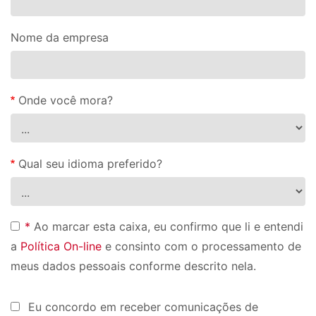
Nome da empresa
Onde você mora?
Qual seu idioma preferido?
*
Ao marcar esta caixa, eu confirmo que li e entendi
a
Política On-line
e consinto com o processamento de
meus dados pessoais conforme descrito nela.
Eu concordo em receber comunicações de