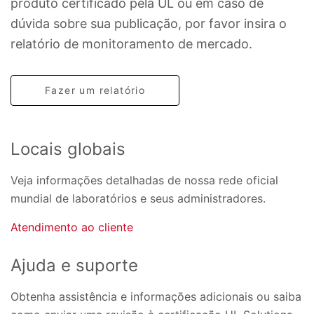
produto certificado pela UL ou em caso de
dúvida sobre sua publicação, por favor insira o
relatório de monitoramento de mercado.
Fazer um relatório
Locais globais
Veja informações detalhadas de nossa rede oficial
mundial de laboratórios e seus administradores.
Atendimento ao cliente
Ajuda e suporte
Obtenha assistência e informações adicionais ou saiba