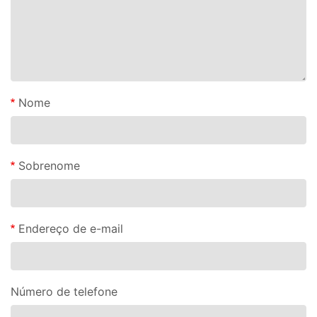
Nome
Sobrenome
Endereço de e-mail
Número de telefone