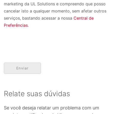
marketing da UL Solutions e compreendo que posso
cancelar isto a qualquer momento, sem afetar outros
serviços, bastando acessar a nossa
Central de
Preferências
.
Relate suas dúvidas
Se você deseja relatar um problema com um