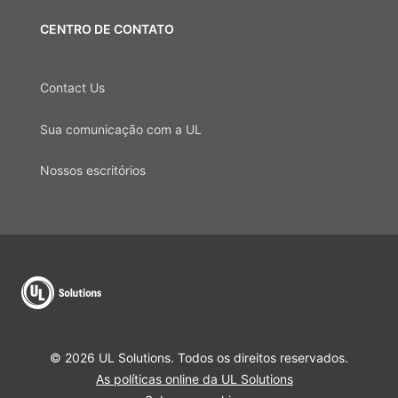
CENTRO DE CONTATO
Contact Us
Sua comunicação com a UL
Nossos escritórios
© 2026 UL Solutions. Todos os direitos reservados.
As políticas online da UL Solutions