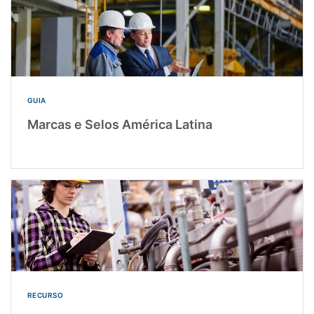
GUIA
Marcas e Selos América Latina
RECURSO