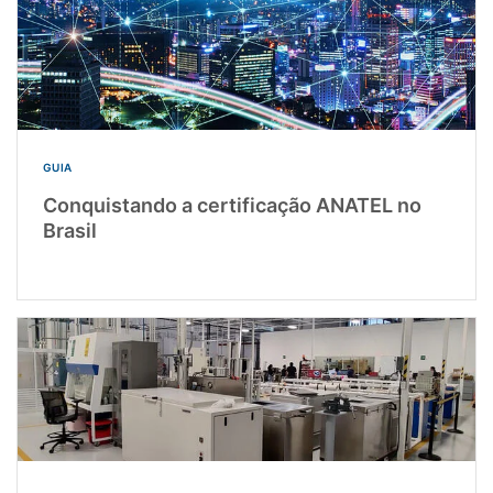
GUIA
Conquistando a certificação ANATEL no
Brasil