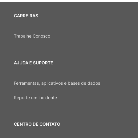
CARREIRAS
Trabalhe Conosco
AJUDA E SUPORTE
Ferramentas, aplicativos e bases de dados
Reporte um incidente
CENTRO DE CONTATO