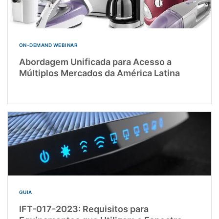
ON-DEMAND WEBINAR
Abordagem Unificada para Acesso a
Múltiplos Mercados da América Latina
GUIA
IFT-017-2023: Requisitos para