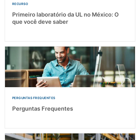
RECURSO
Primeiro laboratório da UL no México: O
que você deve saber
PERGUNTAS FREQUENTES
Perguntas Frequentes