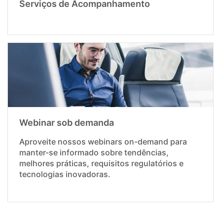
Serviços de Acompanhamento
Webinar sob demanda
Aproveite nossos webinars on-demand para
manter-se informado sobre tendências,
melhores práticas, requisitos regulatórios e
tecnologias inovadoras.