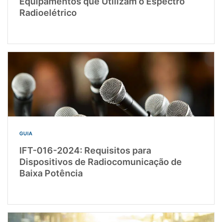
Equipamentos que Utilizam o Espectro
Radioelétrico
GUIA
IFT-016-2024: Requisitos para
Dispositivos de Radiocomunicação de
Baixa Potência