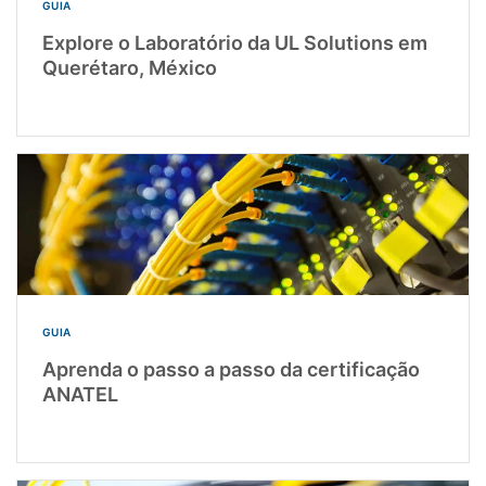
GUIA
Explore o Laboratório da UL Solutions em
Querétaro, México
GUIA
Aprenda o passo a passo da certificação
ANATEL