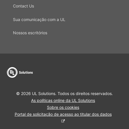
Contact Us
Sua comunicação com a UL
Nossos escritórios
© 2026 UL Solutions. Todos os direitos reservados.
As políticas online da UL Solutions
Sobre os cookies
Portal de solicitação de acesso ao titular dos dados