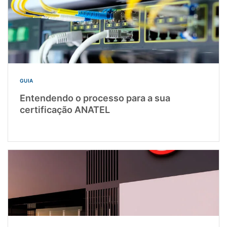
GUIA
Entendendo o processo para a sua
certificação ANATEL