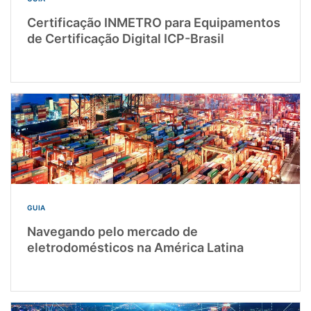
Certificação INMETRO para Equipamentos
de Certificação Digital ICP-Brasil
GUIA
Navegando pelo mercado de
eletrodomésticos na América Latina