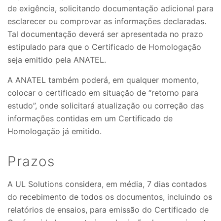
de exigência, solicitando documentação adicional para
esclarecer ou comprovar as informações declaradas.
Tal documentação deverá ser apresentada no prazo
estipulado para que o Certificado de Homologação
seja emitido pela ANATEL.
A ANATEL também poderá, em qualquer momento,
colocar o certificado em situação de “retorno para
estudo”, onde solicitará atualização ou correção das
informações contidas em um Certificado de
Homologação já emitido.
Prazos
A UL Solutions considera, em média, 7 dias contados
do recebimento de todos os documentos, incluindo os
relatórios de ensaios, para emissão do Certificado de