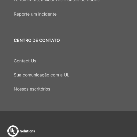
Reporte um incidente
CENTRO DE CONTATO
Contact Us
Sua comunicação com a UL
Nossos escritórios