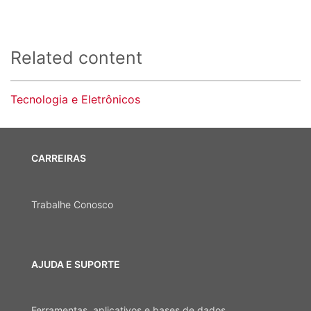
Related content
Tecnologia e Eletrônicos
CARREIRAS
Trabalhe Conosco
AJUDA E SUPORTE
Ferramentas, aplicativos e bases de dados