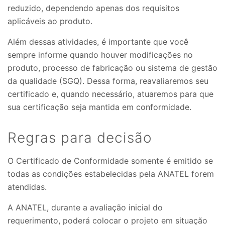
reduzido, dependendo apenas dos requisitos
aplicáveis ao produto.
Além dessas atividades, é importante que você
sempre informe quando houver modificações no
produto, processo de fabricação ou sistema de gestão
da qualidade (SGQ). Dessa forma, reavaliaremos seu
certificado e, quando necessário, atuaremos para que
sua certificação seja mantida em conformidade.
Regras para decisão
O Certificado de Conformidade somente é emitido se
todas as condições estabelecidas pela ANATEL forem
atendidas.
A ANATEL, durante a avaliação inicial do
requerimento, poderá colocar o projeto em situação