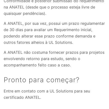
Conformidade e posterior submissão do requerimento
na ANATEL (desde que o processo esteja livre de
quaisquer pendências).
A ANATEL, por sua vez, possui um prazo regulamentar
de 30 dias para avaliar um Requerimento inicial,
podendo alterar esse prazo conforme demanda e
outros fatores alheios à UL Solutions.
A ANATEL não costuma fornecer prazos para projetos
envolvendo retorno para estudo, sendo o
acompanhamento feito caso a caso.
Pronto para começar?
Entre em contato com a UL Solutions para seu
certificado ANATEL.