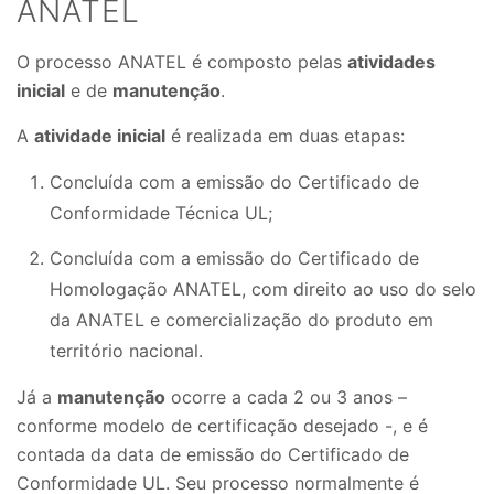
ANATEL
O processo ANATEL é composto pelas
atividades
inicial
e de
manutenção
.
A
atividade inicial
é realizada em duas etapas:
Concluída com a emissão do Certificado de
Conformidade Técnica UL;
Concluída com a emissão do Certificado de
Homologação ANATEL, com direito ao uso do selo
da ANATEL e comercialização do produto em
território nacional.
Já a
manutenção
ocorre a cada 2 ou 3 anos –
conforme modelo de certificação desejado -, e é
contada da data de emissão do Certificado de
Conformidade UL. Seu processo normalmente é