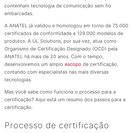
contenham tecnologia de comunicação sem fio
embarcadas.
A ANATEL já validou e homologou em torno de 75.000
certificados de conformidade e 129.000 modelos de
produtos. A UL Solutions, por sua vez, atua como
Organismo de Certificação Designado (OCD) pela
ANATEL há mais de 20 anos. Com o tempo,
desenvolvemos um amplo
escopo
de certificação,
contando com especialistas nas mais diversas
tecnologias.
Mas você sabe como funciona o processo para a
certificação? Aqui está um resumo dos passos para a
certificação.
Processo de certificação