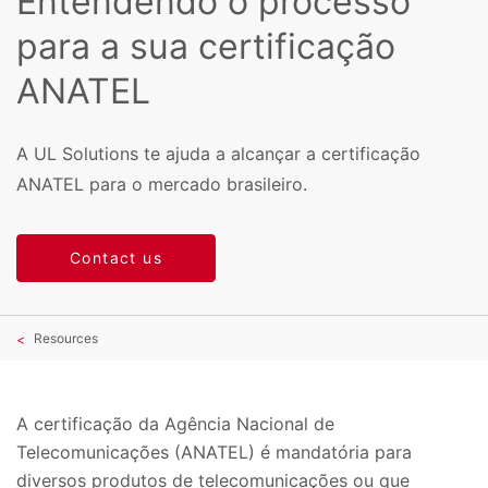
Entendendo o processo
para a sua certificação
ANATEL
A UL Solutions te ajuda a alcançar a certificação
ANATEL para o mercado brasileiro.
Contact us
Resources
A certificação da Agência Nacional de
Telecomunicações (ANATEL) é mandatória para
diversos produtos de telecomunicações ou que