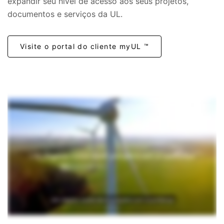
expandir seu nível de acesso aos seus projetos,
documentos e serviços da UL.
Visite o portal do cliente myUL ™