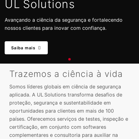
UL Solutions
Avançando a ciência da segurança e fortalecendo
nossos clientes para inovar com confiança.
Saiba mais
Trazemos a ciência à vida
Somos líderes globais em ciência de segurança
aplicada. A UL Solutions transforma desafios de
proteção, segurança e sustentabilidade em
oportunidades para clientes em mais de 100
países. Oferecemos serviços de testes, inspeção e
certificação, em conjunto com softwares
complementares e consultoria para auxiliar na