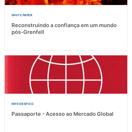
WHITE PAPER
Reconstruindo a confiança em um mundo
pós-Grenfell
INFOGRÁFICO
Passaporte - Acesso ao Mercado Global