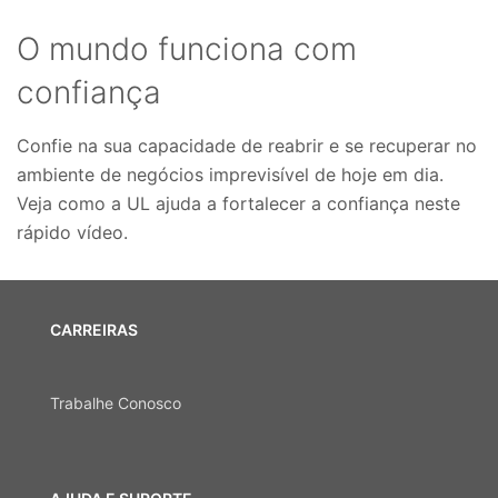
O mundo funciona com
confiança
Confie na sua capacidade de reabrir e se recuperar no
ambiente de negócios imprevisível de hoje em dia.
Veja como a UL ajuda a fortalecer a confiança neste
rápido vídeo.
CARREIRAS
Trabalhe Conosco