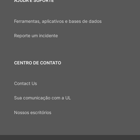
AJUDA E SUPORTE
Ferramentas, aplicativos e bases de dados
Reporte um incidente
CENTRO DE CONTATO
Contact Us
Sua comunicação com a UL
Nossos escritórios