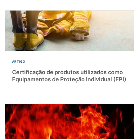
ARTIGO
Certificação de produtos utilizados como
Equipamentos de Proteção Individual (EPI)