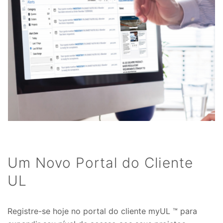
Um Novo Portal do Cliente
UL
Registre-se hoje no portal do cliente myUL ™ para