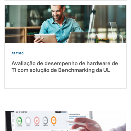
ARTIGO
Avaliação de desempenho de hardware de
TI com solução de Benchmarking da UL