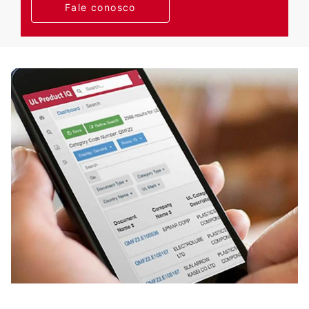
Fale conosco