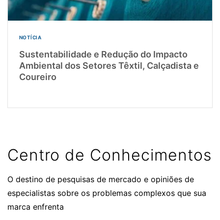
NOTÍCIA
Sustentabilidade e Redução do Impacto
Ambiental dos Setores Têxtil, Calçadista e
Coureiro
Centro de Conhecimentos
O destino de pesquisas de mercado e opiniões de
especialistas sobre os problemas complexos que sua
marca enfrenta