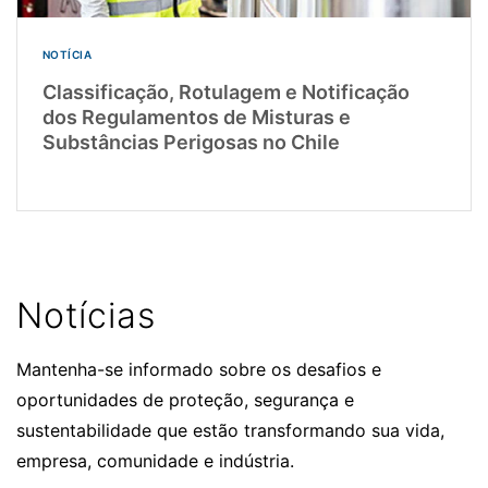
NOTÍCIA
Classificação, Rotulagem e Notificação
dos Regulamentos de Misturas e
Substâncias Perigosas no Chile
Notícias
Mantenha-se informado sobre os desafios e
oportunidades de proteção, segurança e
sustentabilidade que estão transformando sua vida,
empresa, comunidade e indústria.