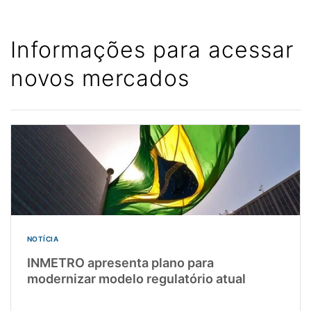
Informações para acessar
novos mercados
NOTÍCIA
INMETRO apresenta plano para
modernizar modelo regulatório atual