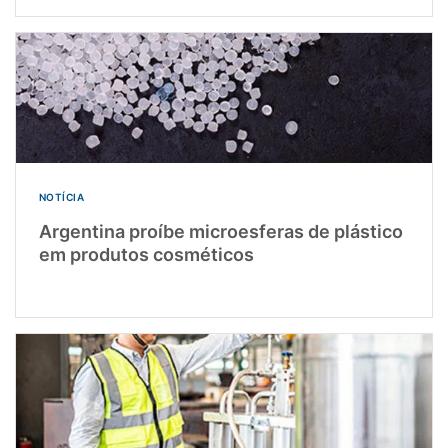
NOTÍCIA
Argentina proíbe microesferas de plástico
em produtos cosméticos