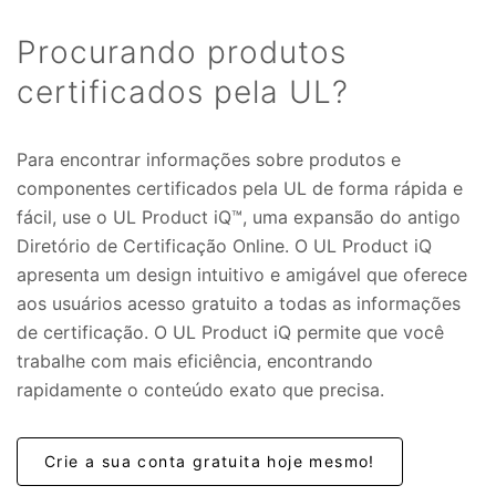
Procurando produtos
certificados pela UL?
Para encontrar informações sobre produtos e
componentes certificados pela UL de forma rápida e
fácil, use o UL Product iQ™, uma expansão do antigo
Diretório de Certificação Online. O UL Product iQ
apresenta um design intuitivo e amigável que oferece
aos usuários acesso gratuito a todas as informações
de certificação. O UL Product iQ permite que você
trabalhe com mais eficiência, encontrando
rapidamente o conteúdo exato que precisa.
Crie a sua conta gratuita hoje mesmo!