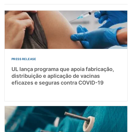
PRESS RELEASE
UL lança programa que apoia fabricação,
distribuição e aplicação de vacinas
eficazes e seguras contra COVID-19