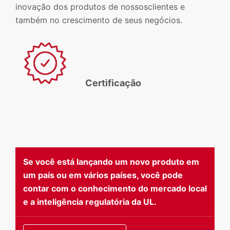
inovação dos produtos de nossosclientes e
também no crescimento de seus negócios.
Certificação
Se você está lançando um novo produto em
um país ou em vários países, você pode
contar com o conhecimento do mercado local
e a inteligência regulatória da UL.