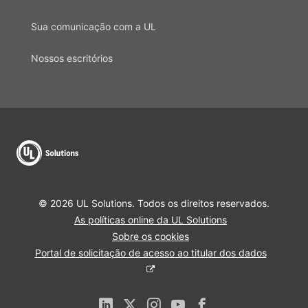
Sua comunicação com a UL
Nossos escritórios
© 2026 UL Solutions. Todos os direitos reservados.
As políticas online da UL Solutions
Sobre os cookies
Portal de solicitação de acesso ao titular dos dados