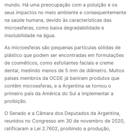
mundo. Há uma preocupação com a poluição e os
seus impactos no meio ambiente e consequentemente
na saúde humana, devido às características das
microesferas, como baixa degradabilidade e
insolubilidade na água.
As microesferas são pequenas partículas sólidas de
plástico que podem ser encontradas em formulações
de cosméticos, como esfoliantes faciais e creme
dental, medindo menos de 5 mm de diâmetro. Muitos
países membros da OCDE já baniram produtos que
contêm microesferas, e a Argentina se tornou o
primeiro país da América do Sul a implementar a
proibição.
O Senado e a Câmara dos Deputados da Argentina,
reunidos no Congresso em 30 de novembro de 2020,
ratificaram a Lei 2.7602, proibindo a produção,