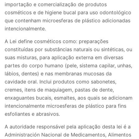
importação e comercialização de produtos
cosméticos e de higiene bucal para uso odontológico
que contenham microesferas de plástico adicionadas
intencionalmente.
A Lei define cosméticos como: preparações
constituídas por substâncias naturais ou sintéticas, ou
suas misturas, para aplicação externa em diversas
partes do corpo humano (pele, sistema capilar, unhas,
lábios, dentes) e nas membranas mucosas da
cavidade oral. Inclui produtos como sabonetes,
cremes, itens de maquiagem, pastas de dente,
enxaguantes bucais, esmaltes, aos quais se adicionam
intencionalmente microesferas de plástico para fins
esfoliantes e abrasivos.
A autoridade responsável pela aplicação desta lei é a
Administración Nacional de Medicamentos, Alimentos