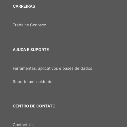
CARREIRAS
Trabalhe Conosco
AJUDA E SUPORTE
Ferramentas, aplicativos e bases de dados
Reporte um incidente
CENTRO DE CONTATO
Contact Us