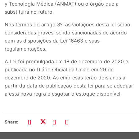
y Tecnología Médica (ANMAT) ou o órgão que a
substituirá no futuro.
Nos termos do artigo 3º, as violações desta lei serão
consideradas graves, sendo sancionadas de acordo
com as disposições da Lei 16463 e suas
regulamentações.
A Lei foi promulgada em 18 de dezembro de 2020 e
publicada no Diário Oficial da União em 29 de
dezembro de 2020. As empresas terão dois anos a
partir da data de publicação desta lei para se adequar
a esta nova regra e esgotar o estoque disponível.
Share: