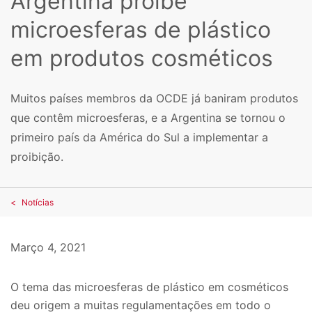
Argentina proíbe
microesferas de plástico
em produtos cosméticos
Muitos países membros da OCDE já baniram produtos
que contêm microesferas, e a Argentina se tornou o
primeiro país da América do Sul a implementar a
proibição.
Notícias
Março 4, 2021
O tema das microesferas de plástico em cosméticos
deu origem a muitas regulamentações em todo o