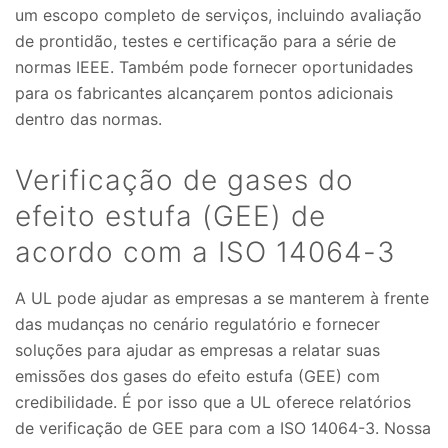
um escopo completo de serviços, incluindo avaliação
de prontidão, testes e certificação para a série de
normas IEEE. Também pode fornecer oportunidades
para os fabricantes alcançarem pontos adicionais
dentro das normas.
Verificação de gases do
efeito estufa (GEE) de
acordo com a ISO 14064-3
A UL pode ajudar as empresas a se manterem à frente
das mudanças no cenário regulatório e fornecer
soluções para ajudar as empresas a relatar suas
emissões dos gases do efeito estufa (GEE) com
credibilidade. É por isso que a UL oferece relatórios
de verificação de GEE para com a ISO 14064-3. Nossa