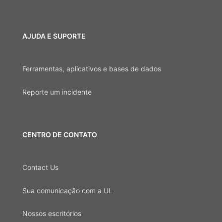
AJUDA E SUPORTE
Ferramentas, aplicativos e bases de dados
Reporte um incidente
CENTRO DE CONTATO
Contact Us
Sua comunicação com a UL
Nossos escritórios