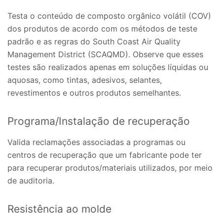
Testa o conteúdo de composto orgânico volátil (COV)
dos produtos de acordo com os métodos de teste
padrão e as regras do South Coast Air Quality
Management District (SCAQMD). Observe que esses
testes são realizados apenas em soluções líquidas ou
aquosas, como tintas, adesivos, selantes,
revestimentos e outros produtos semelhantes.
Programa/Instalação de recuperação
Valida reclamações associadas a programas ou
centros de recuperação que um fabricante pode ter
para recuperar produtos/materiais utilizados, por meio
de auditoria.
Resistência ao molde