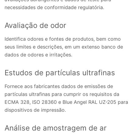
necessidades de conformidade regulatória.
Avaliação de odor
Identifica odores e fontes de produtos, bem como
seus limites e descrições, em um extenso banco de
dados de odores e irritações.
Estudos de partículas ultrafinas
Fornece aos fabricantes dados de emissões de
partículas ultrafinas para cumprir os requisitos da
ECMA 328, ISO 28360 e Blue Angel RAL UZ-205 para
dispositivos de impressão.
Análise de amostragem de ar