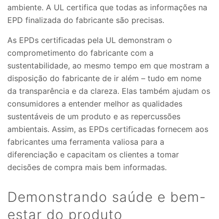
ambiente. A UL certifica que todas as informações na
EPD finalizada do fabricante são precisas.
As EPDs certificadas pela UL demonstram o
comprometimento do fabricante com a
sustentabilidade, ao mesmo tempo em que mostram a
disposição do fabricante de ir além – tudo em nome
da transparência e da clareza. Elas também ajudam os
consumidores a entender melhor as qualidades
sustentáveis de um produto e as repercussões
ambientais. Assim, as EPDs certificadas fornecem aos
fabricantes uma ferramenta valiosa para a
diferenciação e capacitam os clientes a tomar
decisões de compra mais bem informadas.
Demonstrando saúde e bem-
estar do produto