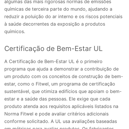
algumas das mais rigorosas normas de emissões
químicas de terceira parte do mundo, ajudando a
reduzir a poluição do ar interno e os riscos potenciais
à saúde decorrentes da exposição a produtos
químicos.
Certificação de Bem-Estar UL
A Certificação de Bem-Estar UL é o primeiro
programa que ajuda a demonstrar a contribuição de
um produto com os conceitos de construção de bem-
estar, como o Fitwel, um programa de certificação
sustentável, que otimiza edifícios que apoiam o bem-
estar e a saúde das pessoas. Ele exige que cada
produto atenda aos requisitos aplicáveis listados na
Norma Fitwel e pode avaliar critérios adicionais
conforme solicitado. A UL usa avaliações baseadas
em métricas para avaliar produtos. Os fabricantes