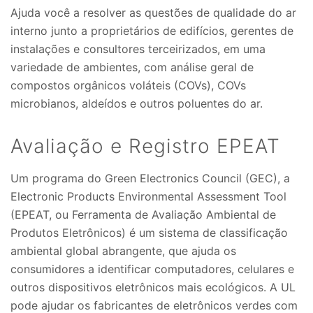
Ajuda você a resolver as questões de qualidade do ar
interno junto a proprietários de edifícios, gerentes de
instalações e consultores terceirizados, em uma
variedade de ambientes, com análise geral de
compostos orgânicos voláteis (COVs), COVs
microbianos, aldeídos e outros poluentes do ar.
Avaliação e Registro EPEAT
Um programa do Green Electronics Council (GEC), a
Electronic Products Environmental Assessment Tool
(EPEAT, ou Ferramenta de Avaliação Ambiental de
Produtos Eletrônicos) é um sistema de classificação
ambiental global abrangente, que ajuda os
consumidores a identificar computadores, celulares e
outros dispositivos eletrônicos mais ecológicos. A UL
pode ajudar os fabricantes de eletrônicos verdes com