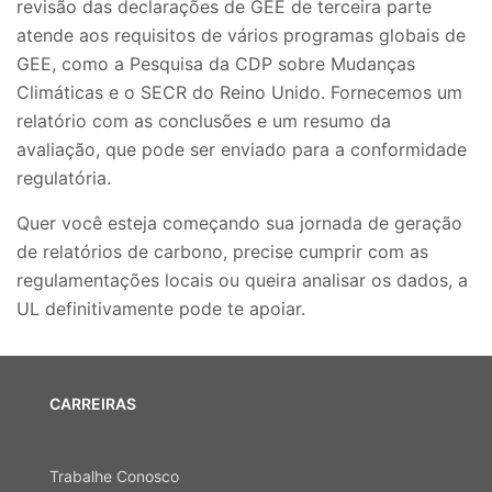
revisão das declarações de GEE de terceira parte
atende aos requisitos de vários programas globais de
GEE, como a Pesquisa da CDP sobre Mudanças
Climáticas e o SECR do Reino Unido. Fornecemos um
relatório com as conclusões e um resumo da
avaliação, que pode ser enviado para a conformidade
regulatória.
Quer você esteja começando sua jornada de geração
de relatórios de carbono, precise cumprir com as
regulamentações locais ou queira analisar os dados, a
UL definitivamente pode te apoiar.
CARREIRAS
Trabalhe Conosco