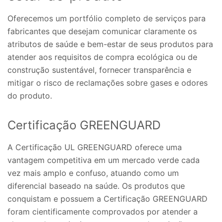
Oferecemos um portfólio completo de serviços para
fabricantes que desejam comunicar claramente os
atributos de saúde e bem-estar de seus produtos para
atender aos requisitos de compra ecológica ou de
construção sustentável, fornecer transparência e
mitigar o risco de reclamações sobre gases e odores
do produto.
Certificação GREENGUARD
A Certificação UL GREENGUARD oferece uma
vantagem competitiva em um mercado verde cada
vez mais amplo e confuso, atuando como um
diferencial baseado na saúde. Os produtos que
conquistam e possuem a Certificação GREENGUARD
foram cientificamente comprovados por atender a