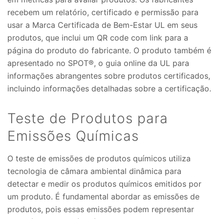
recebem um relatório, certificado e permissão para
usar a Marca Certificada de Bem-Estar UL em seus
produtos, que inclui um QR code com link para a
página do produto do fabricante. O produto também é
apresentado no SPOT®, o guia online da UL para
informações abrangentes sobre produtos certificados,
incluindo informações detalhadas sobre a certificação.
Teste de Produtos para
Emissões Químicas
O teste de emissões de produtos químicos utiliza
tecnologia de câmara ambiental dinâmica para
detectar e medir os produtos químicos emitidos por
um produto. É fundamental abordar as emissões de
produtos, pois essas emissões podem representar