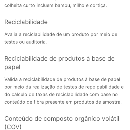
colheita curto incluem bambu, milho e cortiça.
Reciclabilidade
Avalia a reciclabilidade de um produto por meio de
testes ou auditoria.
Reciclabilidade de produtos à base de
papel
Valida a reciclabilidade de produtos à base de papel
por meio da realização de testes de repolpabilidade e
do cálculo de taxas de reciclabilidade com base no
conteúdo de fibra presente em produtos de amostra.
Conteúdo de composto orgânico volátil
(COV)