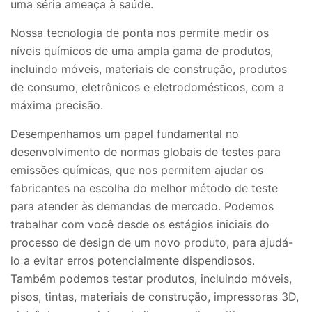
uma séria ameaça à saúde.
Nossa tecnologia de ponta nos permite medir os
níveis químicos de uma ampla gama de produtos,
incluindo móveis, materiais de construção, produtos
de consumo, eletrônicos e eletrodomésticos, com a
máxima precisão.
Desempenhamos um papel fundamental no
desenvolvimento de normas globais de testes para
emissões químicas, que nos permitem ajudar os
fabricantes na escolha do melhor método de teste
para atender às demandas de mercado. Podemos
trabalhar com você desde os estágios iniciais do
processo de design de um novo produto, para ajudá-
lo a evitar erros potencialmente dispendiosos.
Também podemos testar produtos, incluindo móveis,
pisos, tintas, materiais de construção, impressoras 3D,