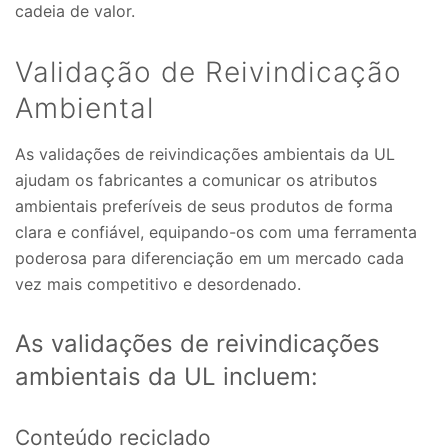
cadeia de valor.
Validação de Reivindicação
Ambiental
As validações de reivindicações ambientais da UL
ajudam os fabricantes a comunicar os atributos
ambientais preferíveis de seus produtos de forma
clara e confiável, equipando-os com uma ferramenta
poderosa para diferenciação em um mercado cada
vez mais competitivo e desordenado.
As validações de reivindicações
ambientais da UL incluem:
Conteúdo reciclado