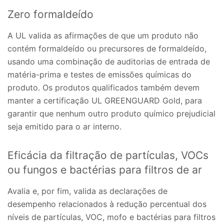
Zero formaldeído
A UL valida as afirmações de que um produto não
contém formaldeído ou precursores de formaldeído,
usando uma combinação de auditorias de entrada de
matéria-prima e testes de emissões químicas do
produto. Os produtos qualificados também devem
manter a certificação UL GREENGUARD Gold, para
garantir que nenhum outro produto químico prejudicial
seja emitido para o ar interno.
Eficácia da filtração de partículas, VOCs
ou fungos e bactérias para filtros de ar
Avalia e, por fim, valida as declarações de
desempenho relacionados à redução percentual dos
níveis de partículas, VOC, mofo e bactérias para filtros