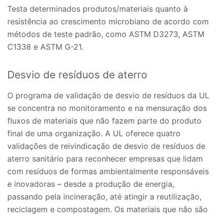
Testa determinados produtos/materiais quanto à
resistência ao crescimento microbiano de acordo com
métodos de teste padrão, como ASTM D3273, ASTM
C1338 e ASTM G-21.
Desvio de resíduos de aterro
O programa de validação de desvio de resíduos da UL
se concentra no monitoramento e na mensuração dos
fluxos de materiais que não fazem parte do produto
final de uma organização. A UL oferece quatro
validações de reivindicação de desvio de resíduos de
aterro sanitário para reconhecer empresas que lidam
com resíduos de formas ambientalmente responsáveis
e inovadoras – desde a produção de energia,
passando pela incineração, até atingir a reutilização,
reciclagem e compostagem. Os materiais que não são