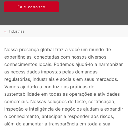
Fale conosco
Industrias
Nossa presença global traz a você um mundo de
experiências, conectadas com nossos diversos
conhecimentos locais. Podemos ajudá-lo a harmonizar
as necessidades impostas pelas demandas
regulatórias, industriais e sociais em seus mercados.
Vamos ajudá-lo a conduzir as práticas de
sustentabilidade em todas as operações e atividades
comerciais. Nossas soluções de teste, certificação,
inspeção e inteligência de negócios ajudam a expandir
o conhecimento, antecipar e responder aos riscos,
além de aumentar a transparência em toda a sua