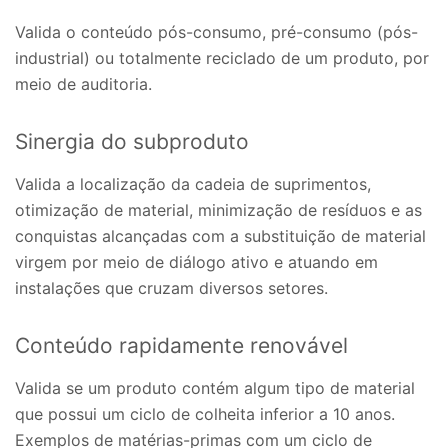
Valida o conteúdo pós-consumo, pré-consumo (pós-
industrial) ou totalmente reciclado de um produto, por
meio de auditoria.
Sinergia do subproduto
Valida a localização da cadeia de suprimentos,
otimização de material, minimização de resíduos e as
conquistas alcançadas com a substituição de material
virgem por meio de diálogo ativo e atuando em
instalações que cruzam diversos setores.
Conteúdo rapidamente renovável
Valida se um produto contém algum tipo de material
que possui um ciclo de colheita inferior a 10 anos.
Exemplos de matérias-primas com um ciclo de