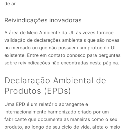
de ar.
Reivindicações inovadoras
A área de Meio Ambiente da UL às vezes fornece
validação de declarações ambientais que são novas
no mercado ou que não possuem um protocolo UL
existente. Entre em contato conosco para perguntas
sobre reivindicações não encontradas nesta página.
Declaração Ambiental de
Produtos (EPDs)
Uma EPD é um relatório abrangente e
internacionalmente harmonizado criado por um
fabricante que documenta as maneiras como o seu
produto, ao longo de seu ciclo de vida, afeta o meio