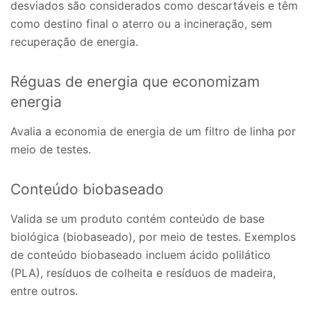
desviados são considerados como descartáveis e têm
como destino final o aterro ou a incineração, sem
recuperação de energia.
Réguas de energia que economizam
energia
Avalia a economia de energia de um filtro de linha por
meio de testes.
Conteúdo biobaseado
Valida se um produto contém conteúdo de base
biológica (biobaseado), por meio de testes. Exemplos
de conteúdo biobaseado incluem ácido polilático
(PLA), resíduos de colheita e resíduos de madeira,
entre outros.