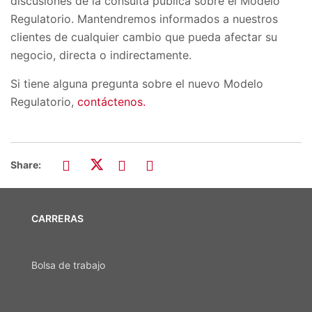
discusiones de la consulta pública sobre el Modelo
Regulatorio. Mantendremos informados a nuestros
clientes de cualquier cambio que pueda afectar su
negocio, directa o indirectamente.
Si tiene alguna pregunta sobre el nuevo Modelo
Regulatorio,
contáctenos.
Share:
CARRERAS
Bolsa de trabajo