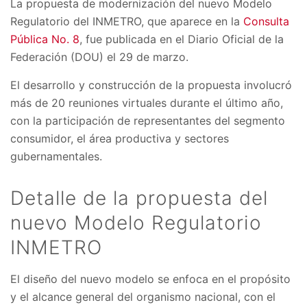
La propuesta de modernización del nuevo Modelo
Regulatorio del INMETRO, que aparece en la
Consulta
Pública No. 8
, fue publicada en el Diario Oficial de la
Federación (DOU) el 29 de marzo.
El desarrollo y construcción de la propuesta involucró
más de 20 reuniones virtuales durante el último año,
con la participación de representantes del segmento
consumidor, el área productiva y sectores
gubernamentales.
Detalle de la propuesta del
nuevo Modelo Regulatorio
INMETRO
El diseño del nuevo modelo se enfoca en el propósito
y el alcance general del organismo nacional, con el