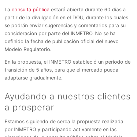
La
consulta pública
estará abierta durante 60 días a
partir de la divulgación en el DOU, durante los cuales
se podrán enviar sugerencias y comentarios para su
consideración por parte del INMETRO. No se ha
definido la fecha de publicación oficial del nuevo
Modelo Regulatorio.
En la propuesta, el INMETRO estableció un período de
transición de 5 años, para que el mercado pueda
adaptarse gradualmente.
Ayudando a nuestros clientes
a prosperar
Estamos siguiendo de cerca la propuesta realizada
por INMETRO y participando activamente en las