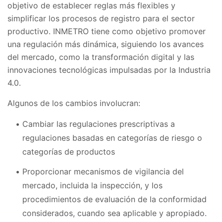
objetivo de establecer reglas más flexibles y
simplificar los procesos de registro para el sector
productivo. INMETRO tiene como objetivo promover
una regulación más dinámica, siguiendo los avances
del mercado, como la transformación digital y las
innovaciones tecnológicas impulsadas por la Industria
4.0.
Algunos de los cambios involucran:
Cambiar las regulaciones prescriptivas a
regulaciones basadas en categorías de riesgo o
categorías de productos
Proporcionar mecanismos de vigilancia del
mercado, incluida la inspección, y los
procedimientos de evaluación de la conformidad
considerados, cuando sea aplicable y apropiado.