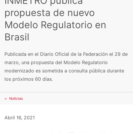
INMETRO publica
propuesta de nuevo
Modelo Regulatorio en
Brasil
Publicada en el Diario Oficial de la Federación el 29 de
marzo, una propuesta del Modelo Regulatorio
modernizado es sometida a consulta pública durante
los próximos 60 días.
Noticias
Abril 16, 2021