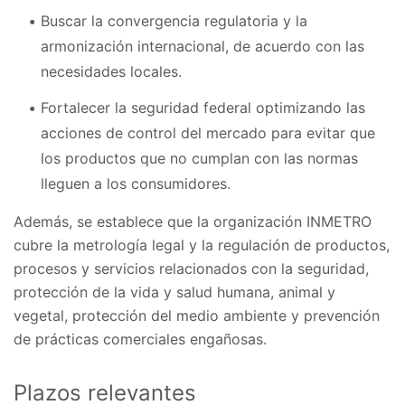
Buscar la convergencia regulatoria y la
armonización internacional, de acuerdo con las
necesidades locales.
Fortalecer la seguridad federal optimizando las
acciones de control del mercado para evitar que
los productos que no cumplan con las normas
lleguen a los consumidores.
Además, se establece que la organización INMETRO
cubre la metrología legal y la regulación de productos,
procesos y servicios relacionados con la seguridad,
protección de la vida y salud humana, animal y
vegetal, protección del medio ambiente y prevención
de prácticas comerciales engañosas.
Plazos relevantes