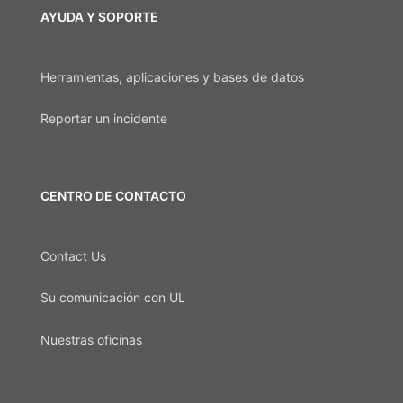
AYUDA Y SOPORTE
Herramientas, aplicaciones y bases de datos
Reportar un incidente
CENTRO DE CONTACTO
Contact Us
Su comunicación con UL
Nuestras oficinas