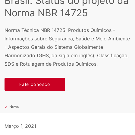
Brasil: Status do projeto da
Norma NBR 14725
Norma Técnica NBR 14725: Produtos Químicos -
Informações sobre Segurança, Saúde e Meio Ambiente
- Aspectos Gerais do Sistema Globalmente
Harmonizado (GHS, da sigla em inglês), Classificação,
SDS e Rotulagem de Produtos Químicos.
Fale conosco
News
Março 1, 2021