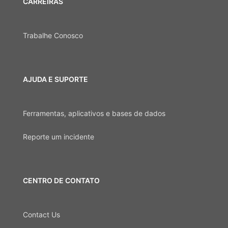
CARREIRAS
Trabalhe Conosco
AJUDA E SUPORTE
Ferramentas, aplicativos e bases de dados
Reporte um incidente
CENTRO DE CONTATO
Contact Us