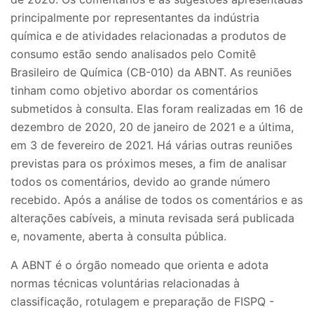
principalmente por representantes da indústria
química e de atividades relacionadas a produtos de
consumo estão sendo analisados pelo Comitê
Brasileiro de Química (CB-010) da ABNT. As reuniões
tinham como objetivo abordar os comentários
submetidos à consulta. Elas foram realizadas em 16 de
dezembro de 2020, 20 de janeiro de 2021 e a última,
em 3 de fevereiro de 2021. Há várias outras reuniões
previstas para os próximos meses, a fim de analisar
todos os comentários, devido ao grande número
recebido. Após a análise de todos os comentários e as
alterações cabíveis, a minuta revisada será publicada
e, novamente, aberta à consulta pública.
A ABNT é o órgão nomeado que orienta e adota
normas técnicas voluntárias relacionadas à
classificação, rotulagem e preparação de FISPQ -