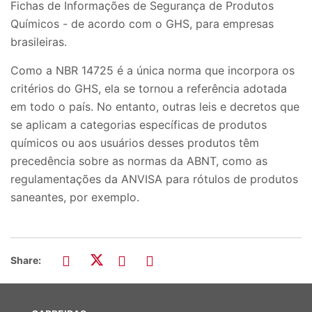
Fichas de Informações de Segurança de Produtos
Químicos - de acordo com o GHS, para empresas
brasileiras.
Como a NBR 14725 é a única norma que incorpora os
critérios do GHS, ela se tornou a referência adotada
em todo o país. No entanto, outras leis e decretos que
se aplicam a categorias específicas de produtos
químicos ou aos usuários desses produtos têm
precedência sobre as normas da ABNT, como as
regulamentações da ANVISA para rótulos de produtos
saneantes, por exemplo.
Share: