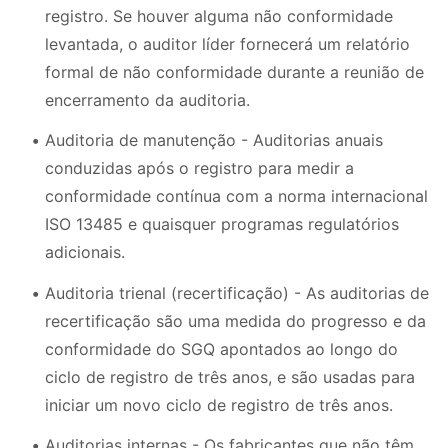
registro. Se houver alguma não conformidade
levantada, o auditor líder fornecerá um relatório
formal de não conformidade durante a reunião de
encerramento da auditoria.
Auditoria de manutenção - Auditorias anuais
conduzidas após o registro para medir a
conformidade contínua com a norma internacional
ISO 13485 e quaisquer programas regulatórios
adicionais.
Auditoria trienal (recertificação) - As auditorias de
recertificação são uma medida do progresso e da
conformidade do SGQ apontados ao longo do
ciclo de registro de três anos, e são usadas para
iniciar um novo ciclo de registro de três anos.
Auditorias internas - Os fabricantes que não têm