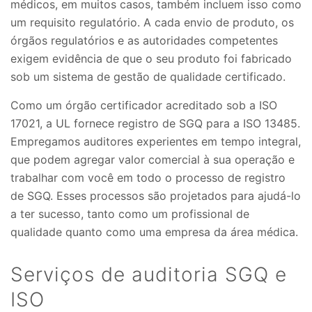
médicos, em muitos casos, também incluem isso como
um requisito regulatório. A cada envio de produto, os
órgãos regulatórios e as autoridades competentes
exigem evidência de que o seu produto foi fabricado
sob um sistema de gestão de qualidade certificado.
Como um órgão certificador acreditado sob a ISO
17021, a UL fornece registro de SGQ para a ISO 13485.
Empregamos auditores experientes em tempo integral,
que podem agregar valor comercial à sua operação e
trabalhar com você em todo o processo de registro
de SGQ. Esses processos são projetados para ajudá-lo
a ter sucesso, tanto como um profissional de
qualidade quanto como uma empresa da área médica.
Serviços de auditoria SGQ e
ISO