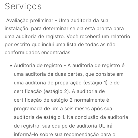
Serviços
Avaliação preliminar - Uma auditoria da sua
instalação, para determinar se ela está pronta para
uma auditoria de registro. Você receberá um relatório
por escrito que inclui uma lista de todas as não
conformidades encontradas.
Auditoria de registro - A auditoria de registro é
uma auditoria de duas partes, que consiste em
uma auditoria de preparação (estágio 1) e de
certificação (estágio 2). A auditoria de
certificação de estágio 2 normalmente é
programada de um a seis meses após sua
auditoria de estágio 1. Na conclusão da auditoria
de registro, sua equipe de auditoria UL irá
informá-lo sobre sua recomendação para o