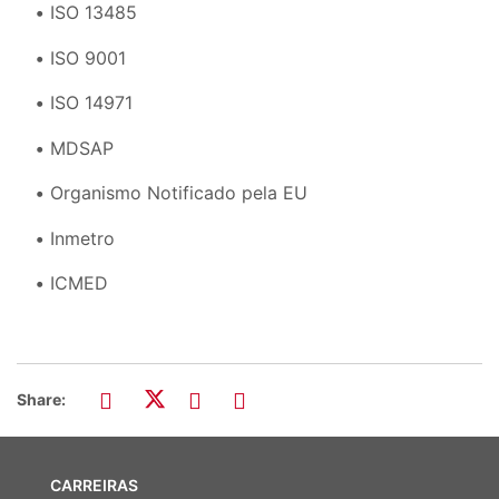
ISO 13485
ISO 9001
ISO 14971
MDSAP
Organismo Notificado pela EU
Inmetro
ICMED
Share:
CARREIRAS