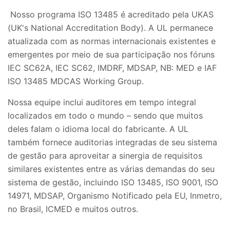
Nosso programa ISO 13485 é acreditado pela UKAS
(UK's National Accreditation Body). A UL permanece
atualizada com as normas internacionais existentes e
emergentes por meio de sua participação nos fóruns
IEC SC62A, IEC SC62, IMDRF, MDSAP, NB: MED e IAF
ISO 13485 MDCAS Working Group.
Nossa equipe inclui auditores em tempo integral
localizados em todo o mundo – sendo que muitos
deles falam o idioma local do fabricante. A UL
também fornece auditorias integradas de seu sistema
de gestão para aproveitar a sinergia de requisitos
similares existentes entre as várias demandas do seu
sistema de gestão, incluindo ISO 13485, ISO 9001, ISO
14971, MDSAP, Organismo Notificado pela EU, Inmetro,
no Brasil, ICMED e muitos outros.