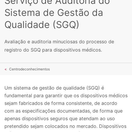
Serviço de Auditoria do
Sistema de Gestão da
Qualidade (SGQ)
Avaliação e auditoria minuciosas do processo de
registro do SGQ para dispositivos médicos.
Centrodeconhecimentos
Um sistema de gestão de qualidade (SGQ) é
fundamental para garantir que os dispositivos médicos
sejam fabricados de forma consistente, de acordo
com as especificações documentadas, de forma que
apenas dispositivos seguros que atendam ao uso
pretendido sejam colocados no mercado. Dispositivos