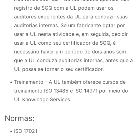
registro de SGQ com a UL podem usar os
auditores experientes da UL para conduzir suas
auditorias internas. Se um fabricante optar por
usar a UL nesta atividade e, em seguida, decidir
usar a UL como seu certificador de SGQ, é
necessário haver um período de dois anos sem
que a UL conduza auditorias internas, antes que a
UL possa se tornar o seu certificador.
Treinamento - A UL também oferece cursos de
treinamento ISO 13485 e ISO 14971 por meio do
UL Knowledge Services.
Normas:
ISO 17021