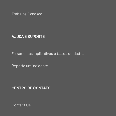
Trabalhe Conosco
AJUDA E SUPORTE
Ferramentas, aplicativos e bases de dados
Reporte um incidente
CENTRO DE CONTATO
Contact Us