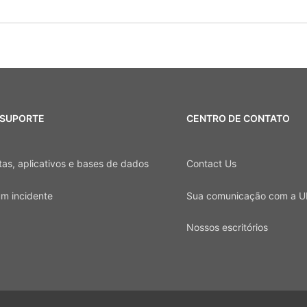
 SUPORTE
CENTRO DE CONTATO
as, aplicativos e bases de dados
Contact Us
um incidente
Sua comunicação com a U
Nossos escritórios