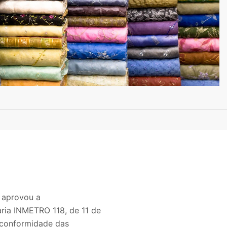
) aprovou a
ria INMETRO 118, de 11 de
 conformidade das