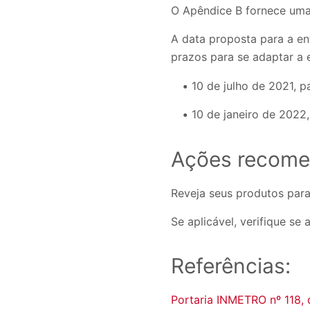
O Apêndice B fornece uma 
A data proposta para a en
prazos para se adaptar a 
10 de julho de 2021, p
10 de janeiro de 2022
Ações recome
Reveja seus produtos para
Se aplicável, verifique s
Referências:
Portaria INMETRO nº 118,