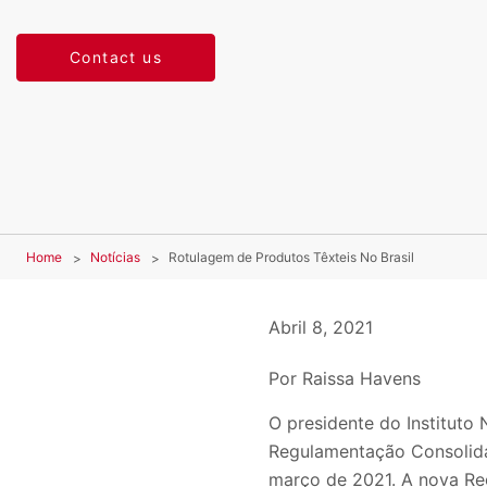
Contact us
Home
Notícias
Rotulagem de Produtos Têxteis No Brasil
Abril 8, 2021
Por Raissa Havens
O presidente do Instituto
Regulamentação Consolida
março de 2021. A nova Re