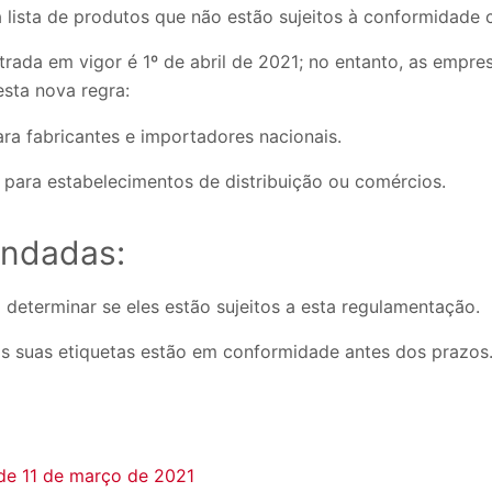
lista de produtos que não estão sujeitos à conformidade 
trada em vigor é 1º de abril de 2021; no entanto, as empre
esta nova regra:
ara fabricantes e importadores nacionais.
, para estabelecimentos de distribuição ou comércios.
ndadas:
 determinar se eles estão sujeitos a esta regulamentação.
e as suas etiquetas estão em conformidade antes dos prazos
 de 11 de março de 2021