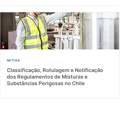
NOTÍCIA
Classificação, Rotulagem e Notificação
dos Regulamentos de Misturas e
Substâncias Perigosas no Chile