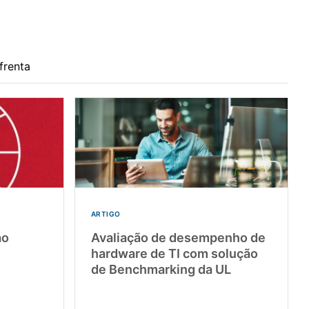
frenta
ARTIGO
ao
Avaliação de desempenho de
hardware de TI com solução
de Benchmarking da UL