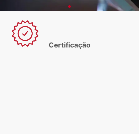
Certificação