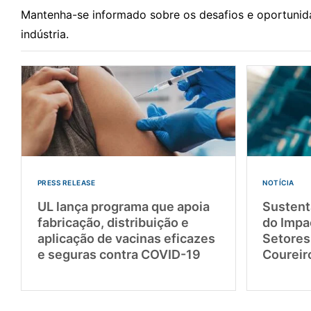
Mantenha-se informado sobre os desafios e oportunid
indústria.
PRESS RELEASE
NOTÍCIA
UL lança programa que apoia
Sustent
fabricação, distribuição e
do Impa
aplicação de vacinas eficazes
Setores 
e seguras contra COVID-19
Coureir