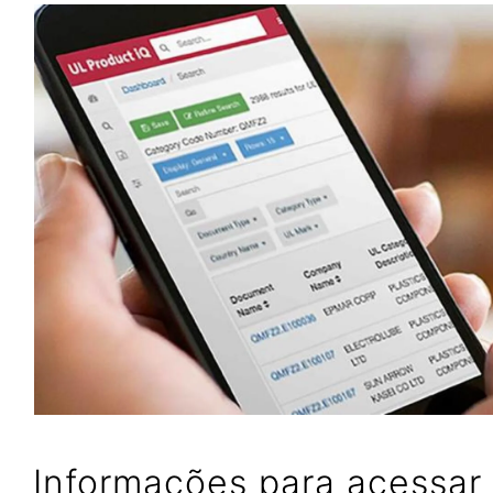
Informações para acessar