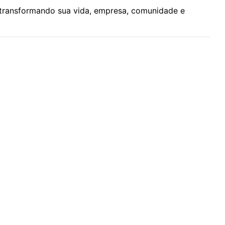
 transformando sua vida, empresa, comunidade e