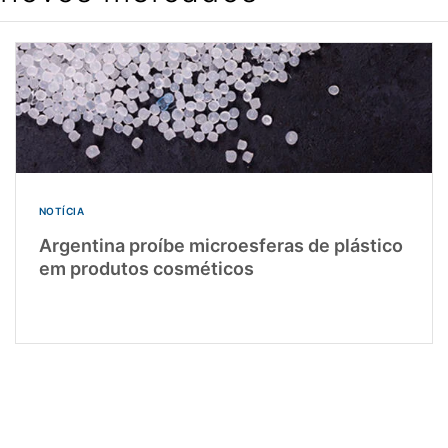
NOTÍCIA
Argentina proíbe microesferas de plástico
em produtos cosméticos