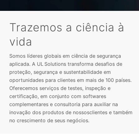
Trazemos a ciência à
vida
Consultoria
Somos líderes globais em ciência de segurança
aplicada. A UL Solutions transforma desafios de
proteção, segurança e sustentabilidade em
oportunidades para clientes em mais de 100 países.
Oferecemos serviços de testes, inspeção e
certificação, em conjunto com softwares
complementares e consultoria para auxiliar na
inovação dos produtos de nossosclientes e também
no crescimento de seus negócios.