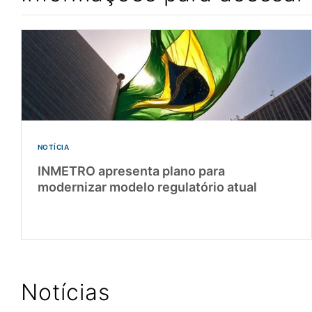
NOTÍCIA
INMETRO apresenta plano para
modernizar modelo regulatório atual
Notícias