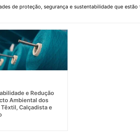
ades de proteção, segurança e sustentabilidade que estão
abilidade e Redução
cto Ambiental dos
Têxtil, Calçadista e
o